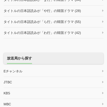
タイトルの日本語読みが「や行」の韓国ドラマ (28)
タイトルの日本語読みが「ら行」の韓国ドラマ (55)
タイトルの日本語読みが「わ行」の韓国ドラマ (42)
放送局から探す
Eチャンネル
JTBC
KBS
MBC