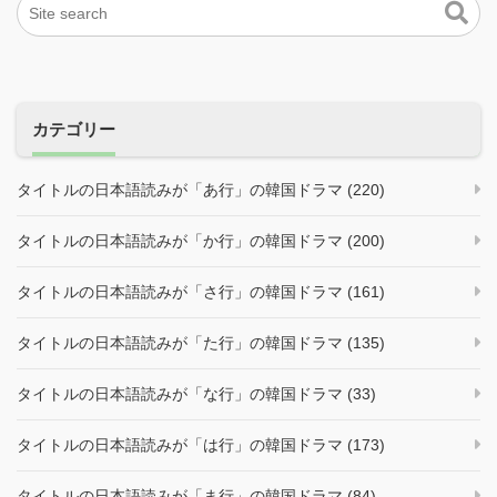
カテゴリー
タイトルの日本語読みが「あ行」の韓国ドラマ (220)
タイトルの日本語読みが「か行」の韓国ドラマ (200)
タイトルの日本語読みが「さ行」の韓国ドラマ (161)
タイトルの日本語読みが「た行」の韓国ドラマ (135)
タイトルの日本語読みが「な行」の韓国ドラマ (33)
タイトルの日本語読みが「は行」の韓国ドラマ (173)
タイトルの日本語読みが「ま行」の韓国ドラマ (84)