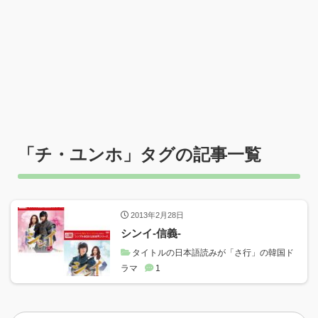
「
チ・ユンホ
」タグの記事一覧
2013年2月28日
シンイ-信義-
タイトルの日本語読みが「さ行」の韓国ド
ラマ
1