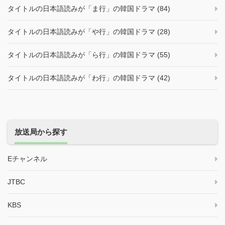
タイトルの日本語読みが「ま行」の韓国ドラマ (84)
タイトルの日本語読みが「や行」の韓国ドラマ (28)
タイトルの日本語読みが「ら行」の韓国ドラマ (55)
タイトルの日本語読みが「わ行」の韓国ドラマ (42)
放送局から探す
Eチャンネル
JTBC
KBS