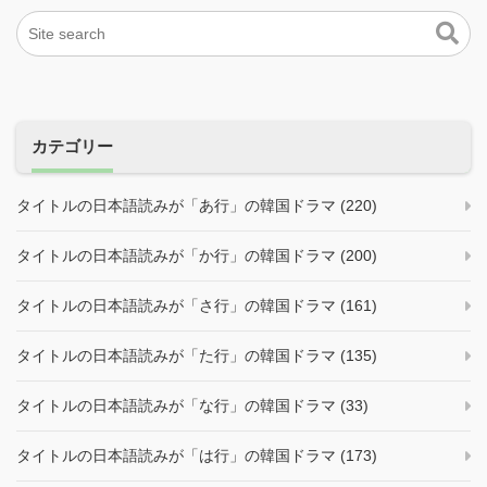
カテゴリー
タイトルの日本語読みが「あ行」の韓国ドラマ (220)
タイトルの日本語読みが「か行」の韓国ドラマ (200)
タイトルの日本語読みが「さ行」の韓国ドラマ (161)
タイトルの日本語読みが「た行」の韓国ドラマ (135)
タイトルの日本語読みが「な行」の韓国ドラマ (33)
タイトルの日本語読みが「は行」の韓国ドラマ (173)