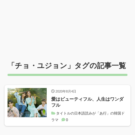
「
チョ・ユジョン
」タグの記事一覧
2020年8月4日
愛はビューティフル、人生はワンダ
フル
タイトルの日本語読みが「あ行」の韓国ド
ラマ
0