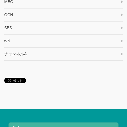
MBC
OCN
SBS
tvN
チャンネルA