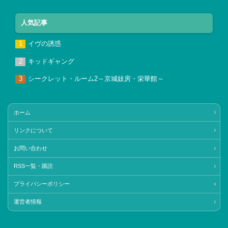
人気記事
イヴの誘惑
キッドギャング
シークレット・ルーム2～京城妓房・栄華館～
ホーム
リンクについて
お問い合わせ
RSS一覧・購読
プライバシーポリシー
運営者情報