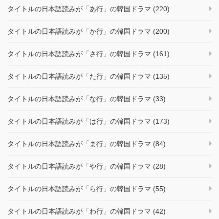
タイトルの日本語読みが「あ行」の韓国ドラマ (220)
タイトルの日本語読みが「か行」の韓国ドラマ (200)
タイトルの日本語読みが「さ行」の韓国ドラマ (161)
タイトルの日本語読みが「た行」の韓国ドラマ (135)
タイトルの日本語読みが「な行」の韓国ドラマ (33)
タイトルの日本語読みが「は行」の韓国ドラマ (173)
タイトルの日本語読みが「ま行」の韓国ドラマ (84)
タイトルの日本語読みが「や行」の韓国ドラマ (28)
タイトルの日本語読みが「ら行」の韓国ドラマ (55)
タイトルの日本語読みが「わ行」の韓国ドラマ (42)