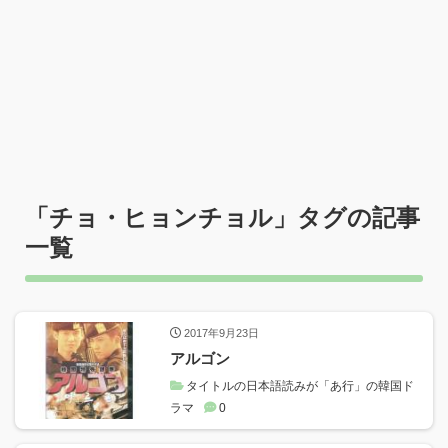
「
チョ・ヒョンチョル
」タグの記事
一覧
2017年9月23日
アルゴン
タイトルの日本語読みが「あ行」の韓国ド
ラマ
0