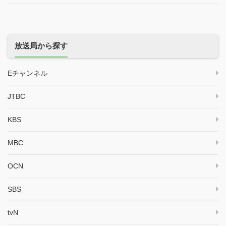
放送局から探す
Eチャンネル
JTBC
KBS
MBC
OCN
SBS
tvN