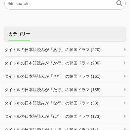
カテゴリー
タイトルの日本語読みが「あ行」の韓国ドラマ (220)
タイトルの日本語読みが「か行」の韓国ドラマ (200)
タイトルの日本語読みが「さ行」の韓国ドラマ (161)
タイトルの日本語読みが「た行」の韓国ドラマ (135)
タイトルの日本語読みが「な行」の韓国ドラマ (33)
タイトルの日本語読みが「は行」の韓国ドラマ (173)
タイトルの日本語読みが「ま行」の韓国ドラマ (84)