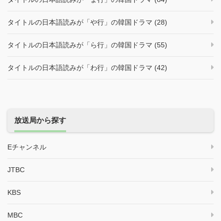
タイトルの日本語読みが「や行」の韓国ドラマ (28)
タイトルの日本語読みが「ら行」の韓国ドラマ (55)
タイトルの日本語読みが「わ行」の韓国ドラマ (42)
放送局から探す
Eチャンネル
JTBC
KBS
MBC