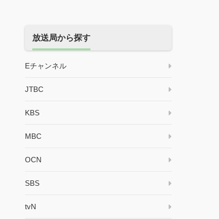
放送局から探す
Eチャンネル
JTBC
KBS
MBC
OCN
SBS
tvN