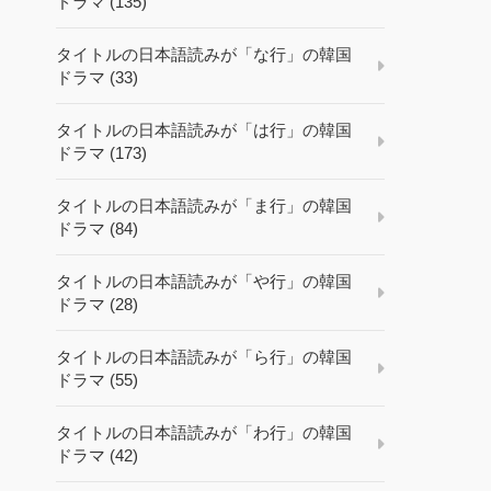
ドラマ (135)
タイトルの日本語読みが「な行」の韓国
ドラマ (33)
タイトルの日本語読みが「は行」の韓国
ドラマ (173)
タイトルの日本語読みが「ま行」の韓国
ドラマ (84)
タイトルの日本語読みが「や行」の韓国
ドラマ (28)
タイトルの日本語読みが「ら行」の韓国
ドラマ (55)
タイトルの日本語読みが「わ行」の韓国
ドラマ (42)