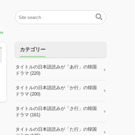
カテゴリー
タイトルの日本語読みが「あ行」の韓国
ドラマ (220)
タイトルの日本語読みが「か行」の韓国
ドラマ (200)
タイトルの日本語読みが「さ行」の韓国
ドラマ (161)
タイトルの日本語読みが「た行」の韓国