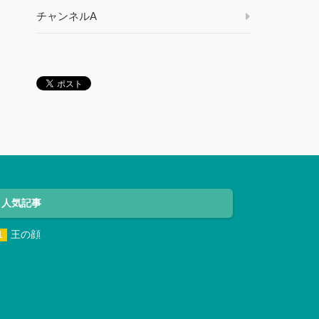
チャンネルA
人気記事
王の顔