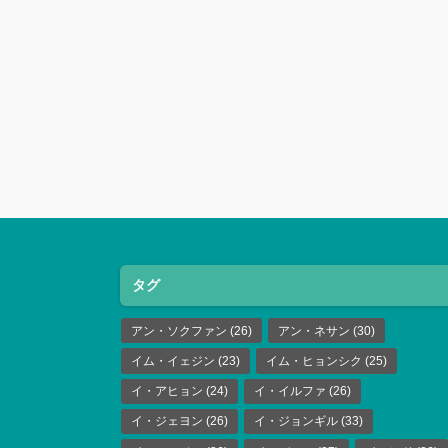
タグ
アン・ソクファン
(26)
アン・ネサン
(30)
イム・イェジン
(23)
イム・ヒョンシク
(25)
イ・アヒョン
(24)
イ・イルファ
(26)
イ・ジェヨン
(26)
イ・ジョンギル
(33)