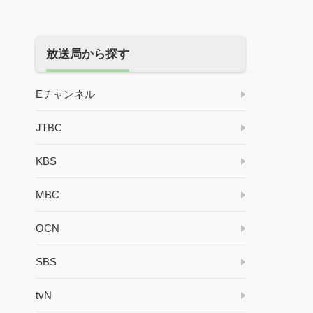
放送局から探す
Eチャンネル
JTBC
KBS
MBC
OCN
SBS
tvN