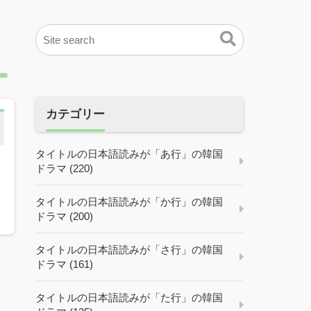
カテゴリー
タイトルの日本語読みが「あ行」の韓国
ドラマ (220)
に
タイトルの日本語読みが「か行」の韓国
ドラマ (200)
タイトルの日本語読みが「さ行」の韓国
ドラマ (161)
タイトルの日本語読みが「た行」の韓国