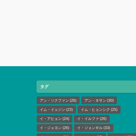
タグ
アン・ソクファン
(26)
アン・ネサン
(30)
イム・イェジン
(23)
イム・ヒョンシク
(25)
イ・アヒョン
(24)
イ・イルファ
(26)
イ・ジェヨン
(26)
イ・ジョンギル
(33)