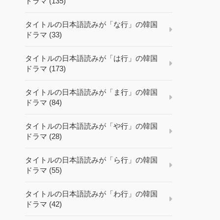
ドラマ (135)
タイトルの日本語読みが「な行」の韓国
ドラマ (33)
タイトルの日本語読みが「は行」の韓国
ドラマ (173)
タイトルの日本語読みが「ま行」の韓国
ドラマ (84)
タイトルの日本語読みが「や行」の韓国
ドラマ (28)
タイトルの日本語読みが「ら行」の韓国
ドラマ (55)
タイトルの日本語読みが「わ行」の韓国
ドラマ (42)