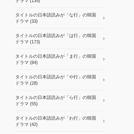
ドラマ (135)
タイトルの日本語読みが「な行」の韓国
ドラマ (33)
タイトルの日本語読みが「は行」の韓国
ドラマ (173)
タイトルの日本語読みが「ま行」の韓国
ドラマ (84)
タイトルの日本語読みが「や行」の韓国
ドラマ (28)
タイトルの日本語読みが「ら行」の韓国
ドラマ (55)
タイトルの日本語読みが「わ行」の韓国
ドラマ (42)