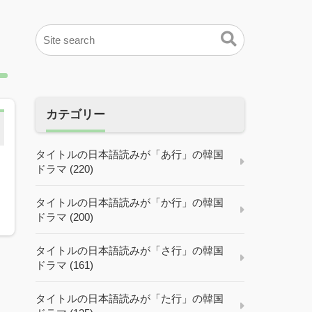
カテゴリー
タイトルの日本語読みが「あ行」の韓国
ドラマ (220)
タイトルの日本語読みが「か行」の韓国
ドラマ (200)
タイトルの日本語読みが「さ行」の韓国
ドラマ (161)
タイトルの日本語読みが「た行」の韓国