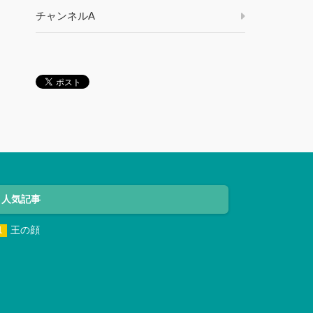
チャンネルA
人気記事
王の顔