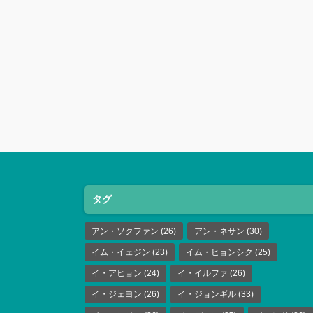
タグ
アン・ソクファン
(26)
アン・ネサン
(30)
イム・イェジン
(23)
イム・ヒョンシク
(25)
イ・アヒョン
(24)
イ・イルファ
(26)
イ・ジェヨン
(26)
イ・ジョンギル
(33)