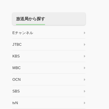
放送局から探す
Eチャンネル
JTBC
KBS
MBC
OCN
SBS
tvN