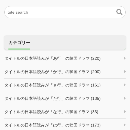
カテゴリー
タイトルの日本語読みが「あ行」の韓国ドラマ (220)
タイトルの日本語読みが「か行」の韓国ドラマ (200)
タイトルの日本語読みが「さ行」の韓国ドラマ (161)
タイトルの日本語読みが「た行」の韓国ドラマ (135)
タイトルの日本語読みが「な行」の韓国ドラマ (33)
タイトルの日本語読みが「は行」の韓国ドラマ (173)