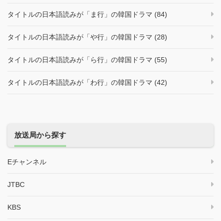
タイトルの日本語読みが「ま行」の韓国ドラマ (84)
タイトルの日本語読みが「や行」の韓国ドラマ (28)
タイトルの日本語読みが「ら行」の韓国ドラマ (55)
タイトルの日本語読みが「わ行」の韓国ドラマ (42)
放送局から探す
Eチャンネル
JTBC
KBS