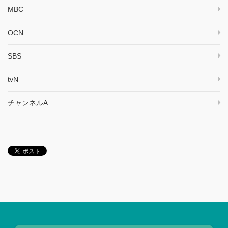
MBC
OCN
SBS
tvN
チャンネルA