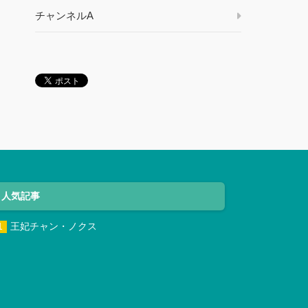
チャンネルA
人気記事
王妃チャン・ノクス