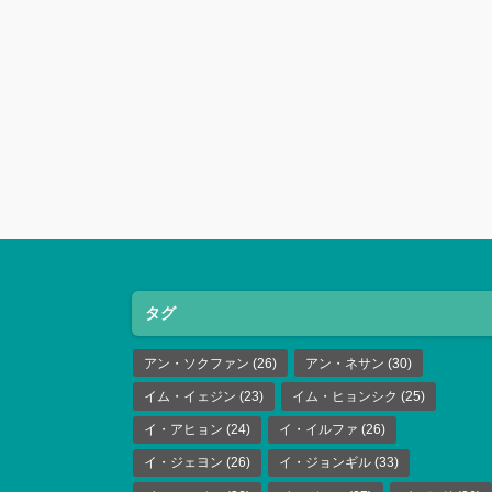
タグ
アン・ソクファン
(26)
アン・ネサン
(30)
イム・イェジン
(23)
イム・ヒョンシク
(25)
イ・アヒョン
(24)
イ・イルファ
(26)
イ・ジェヨン
(26)
イ・ジョンギル
(33)