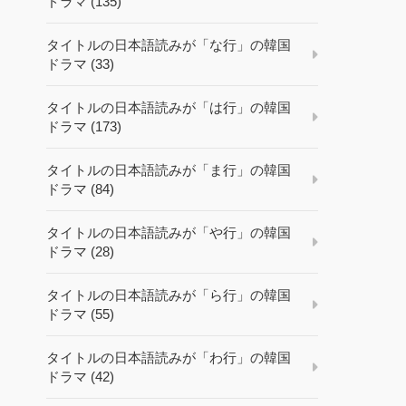
ドラマ (135)
タイトルの日本語読みが「な行」の韓国
ドラマ (33)
タイトルの日本語読みが「は行」の韓国
ドラマ (173)
タイトルの日本語読みが「ま行」の韓国
ドラマ (84)
タイトルの日本語読みが「や行」の韓国
ドラマ (28)
タイトルの日本語読みが「ら行」の韓国
ドラマ (55)
タイトルの日本語読みが「わ行」の韓国
ドラマ (42)