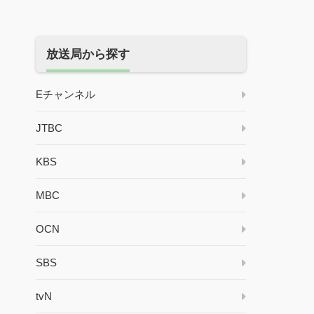
放送局から探す
Eチャンネル
JTBC
KBS
MBC
OCN
SBS
tvN