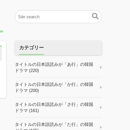
カテゴリー
タイトルの日本語読みが「あ行」の韓国
ドラマ (220)
タイトルの日本語読みが「か行」の韓国
ドラマ (200)
タイトルの日本語読みが「さ行」の韓国
ドラマ (161)
タイトルの日本語読みが「た行」の韓国