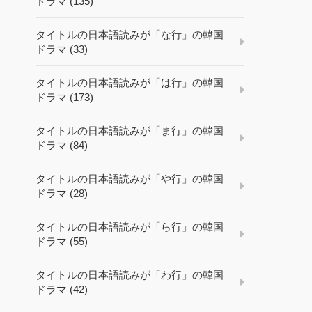
ドラマ (135)
タイトルの日本語読みが「な行」の韓国
ドラマ (33)
タイトルの日本語読みが「は行」の韓国
ドラマ (173)
タイトルの日本語読みが「ま行」の韓国
ドラマ (84)
タイトルの日本語読みが「や行」の韓国
ドラマ (28)
タイトルの日本語読みが「ら行」の韓国
ドラマ (55)
タイトルの日本語読みが「わ行」の韓国
ドラマ (42)