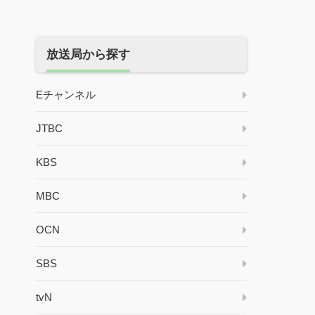
放送局から探す
Eチャンネル
JTBC
KBS
MBC
OCN
SBS
tvN