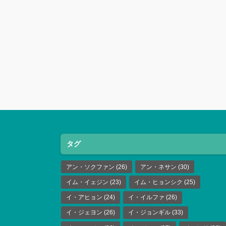
タグ
アン・ソクファン
(26)
アン・ネサン
(30)
イム・イェジン
(23)
イム・ヒョンシク
(25)
イ・アヒョン
(24)
イ・イルファ
(26)
イ・ジェヨン
(26)
イ・ジョンギル
(33)