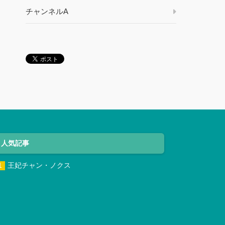
チャンネルA
人気記事
王妃チャン・ノクス