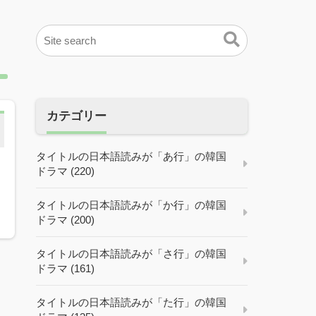
カテゴリー
タイトルの日本語読みが「あ行」の韓国
ドラマ (220)
タイトルの日本語読みが「か行」の韓国
ドラマ (200)
タイトルの日本語読みが「さ行」の韓国
ドラマ (161)
タイトルの日本語読みが「た行」の韓国