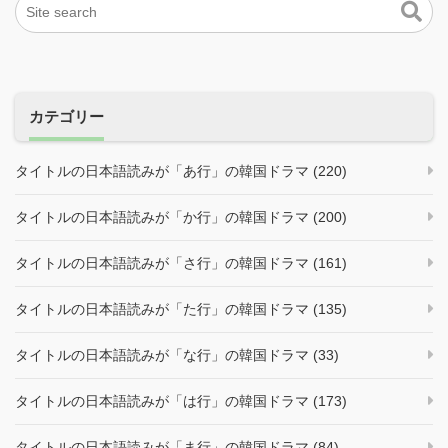
カテゴリー
タイトルの日本語読みが「あ行」の韓国ドラマ (220)
タイトルの日本語読みが「か行」の韓国ドラマ (200)
タイトルの日本語読みが「さ行」の韓国ドラマ (161)
タイトルの日本語読みが「た行」の韓国ドラマ (135)
タイトルの日本語読みが「な行」の韓国ドラマ (33)
タイトルの日本語読みが「は行」の韓国ドラマ (173)
タイトルの日本語読みが「ま行」の韓国ドラマ (84)