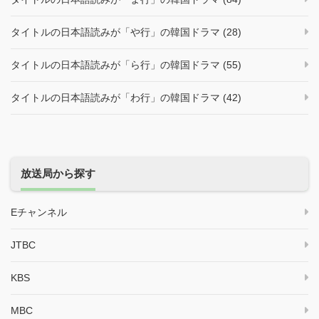
タイトルの日本語読みが「や行」の韓国ドラマ (28)
タイトルの日本語読みが「ら行」の韓国ドラマ (55)
タイトルの日本語読みが「わ行」の韓国ドラマ (42)
放送局から探す
Eチャンネル
JTBC
KBS
MBC