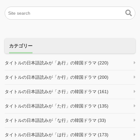
カテゴリー
タイトルの日本語読みが「あ行」の韓国ドラマ (220)
タイトルの日本語読みが「か行」の韓国ドラマ (200)
タイトルの日本語読みが「さ行」の韓国ドラマ (161)
タイトルの日本語読みが「た行」の韓国ドラマ (135)
タイトルの日本語読みが「な行」の韓国ドラマ (33)
タイトルの日本語読みが「は行」の韓国ドラマ (173)