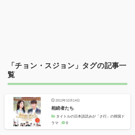
「
チョン・スジョン
」タグの記事一
覧
2013年10月14日
相続者たち
タイトルの日本語読みが「さ行」の韓国ド
ラマ
0