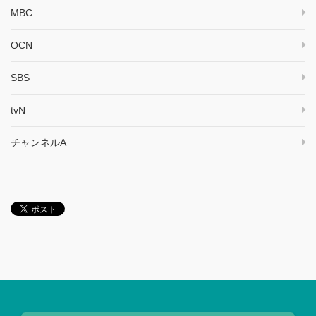
MBC
OCN
SBS
tvN
チャンネルA