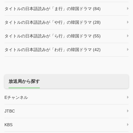
タイトルの日本語読みが「ま行」の韓国ドラマ (84)
タイトルの日本語読みが「や行」の韓国ドラマ (28)
タイトルの日本語読みが「ら行」の韓国ドラマ (55)
タイトルの日本語読みが「わ行」の韓国ドラマ (42)
放送局から探す
Eチャンネル
JTBC
KBS