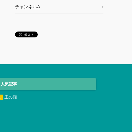
チャンネルA
人気記事
王の顔