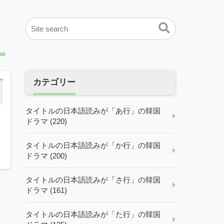
カテゴリー
タイトルの日本語読みが「あ行」の韓国
ドラマ (220)
タイトルの日本語読みが「か行」の韓国
ドラマ (200)
タイトルの日本語読みが「さ行」の韓国
ドラマ (161)
タイトルの日本語読みが「た行」の韓国