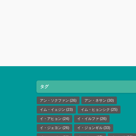
タグ
アン・ソクファン
(26)
アン・ネサン
(30)
イム・イェジン
(23)
イム・ヒョンシク
(25)
イ・アヒョン
(24)
イ・イルファ
(26)
イ・ジェヨン
(26)
イ・ジョンギル
(33)