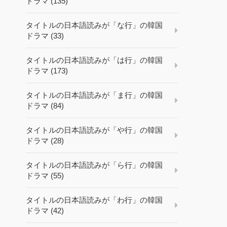
ドラマ (135)
タイトルの日本語読みが「な行」の韓国
ドラマ (33)
タイトルの日本語読みが「は行」の韓国
ドラマ (173)
タイトルの日本語読みが「ま行」の韓国
ドラマ (84)
タイトルの日本語読みが「や行」の韓国
ドラマ (28)
タイトルの日本語読みが「ら行」の韓国
ドラマ (55)
タイトルの日本語読みが「わ行」の韓国
ドラマ (42)