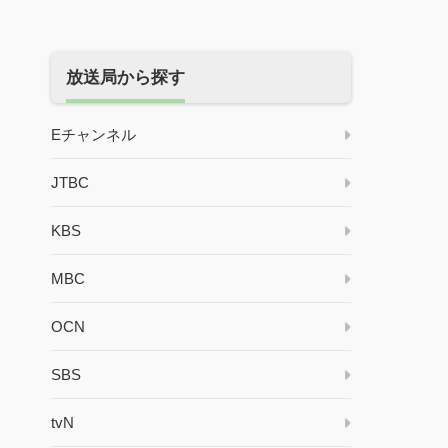
放送局から探す
Eチャンネル
JTBC
KBS
MBC
OCN
SBS
tvN