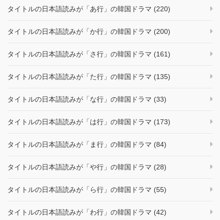
タイトルの日本語読みが「あ行」の韓国ドラマ (220)
タイトルの日本語読みが「か行」の韓国ドラマ (200)
タイトルの日本語読みが「さ行」の韓国ドラマ (161)
タイトルの日本語読みが「た行」の韓国ドラマ (135)
タイトルの日本語読みが「な行」の韓国ドラマ (33)
タイトルの日本語読みが「は行」の韓国ドラマ (173)
タイトルの日本語読みが「ま行」の韓国ドラマ (84)
タイトルの日本語読みが「や行」の韓国ドラマ (28)
タイトルの日本語読みが「ら行」の韓国ドラマ (55)
タイトルの日本語読みが「わ行」の韓国ドラマ (42)