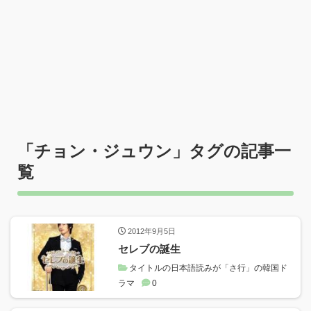
「
チョン・ジュウン
」タグの記事一
覧
2012年9月5日
セレブの誕生
タイトルの日本語読みが「さ行」の韓国ド
ラマ
0