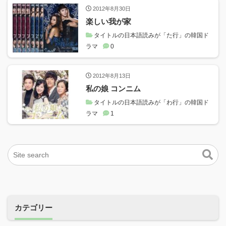
2012年8月30日
楽しい我が家
タイトルの日本語読みが「た行」の韓国ド
ラマ
0
2012年8月13日
私の娘 コンニム
タイトルの日本語読みが「わ行」の韓国ド
ラマ
1
カテゴリー