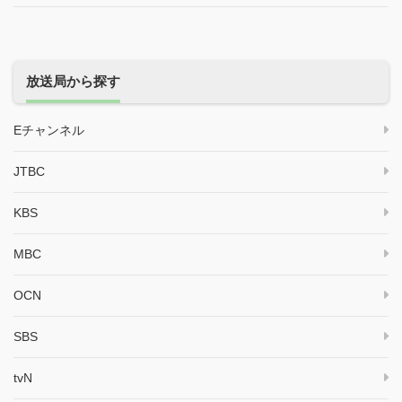
放送局から探す
Eチャンネル
JTBC
KBS
MBC
OCN
SBS
tvN