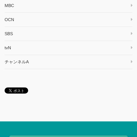
MBC
OCN
SBS
tvN
チャンネルA