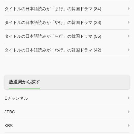
タイトルの日本語読みが「ま行」の韓国ドラマ (84)
タイトルの日本語読みが「や行」の韓国ドラマ (28)
タイトルの日本語読みが「ら行」の韓国ドラマ (55)
タイトルの日本語読みが「わ行」の韓国ドラマ (42)
放送局から探す
Eチャンネル
JTBC
KBS