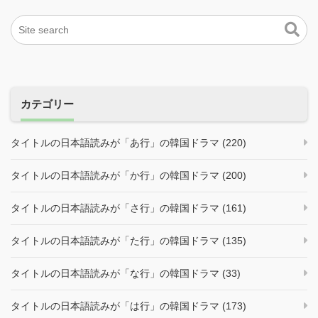
カテゴリー
タイトルの日本語読みが「あ行」の韓国ドラマ (220)
タイトルの日本語読みが「か行」の韓国ドラマ (200)
タイトルの日本語読みが「さ行」の韓国ドラマ (161)
タイトルの日本語読みが「た行」の韓国ドラマ (135)
タイトルの日本語読みが「な行」の韓国ドラマ (33)
タイトルの日本語読みが「は行」の韓国ドラマ (173)