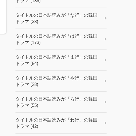
ドラマ (135)
子
タイトルの日本語読みが「な行」の韓国
ドラマ (33)
タイトルの日本語読みが「は行」の韓国
ドラマ (173)
タイトルの日本語読みが「ま行」の韓国
ドラマ (84)
タイトルの日本語読みが「や行」の韓国
ドラマ (28)
タイトルの日本語読みが「ら行」の韓国
ドラマ (55)
タイトルの日本語読みが「わ行」の韓国
ドラマ (42)