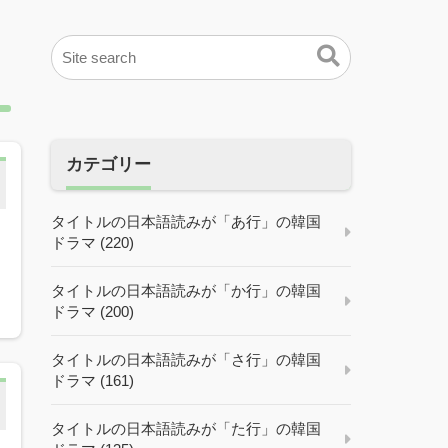
カテゴリー
タイトルの日本語読みが「あ行」の韓国
ドラマ (220)
タイトルの日本語読みが「か行」の韓国
ドラマ (200)
タイトルの日本語読みが「さ行」の韓国
ドラマ (161)
タイトルの日本語読みが「た行」の韓国