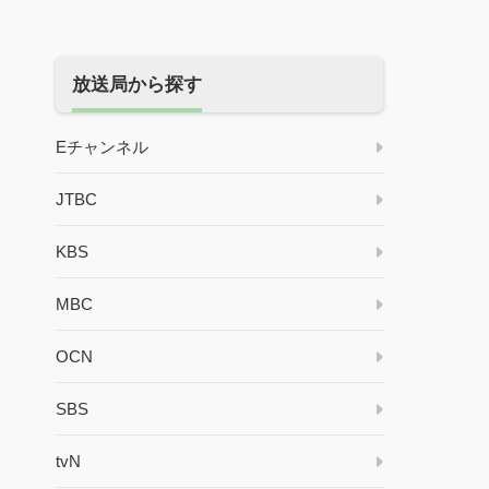
放送局から探す
Eチャンネル
JTBC
KBS
MBC
OCN
SBS
tvN