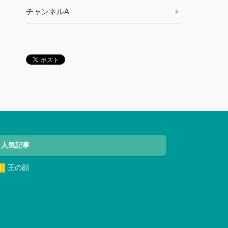
チャンネルA
人気記事
王の顔