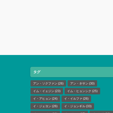
タグ
アン・ソクファン
(26)
アン・ネサン
(30)
イム・イェジン
(23)
イム・ヒョンシク
(25)
イ・アヒョン
(24)
イ・イルファ
(26)
イ・ジェヨン
(26)
イ・ジョンギル
(33)