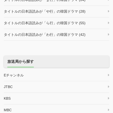
タイトルの日本語読みが「や行」の韓国ドラマ (28)
タイトルの日本語読みが「ら行」の韓国ドラマ (55)
タイトルの日本語読みが「わ行」の韓国ドラマ (42)
放送局から探す
Eチャンネル
JTBC
KBS
MBC