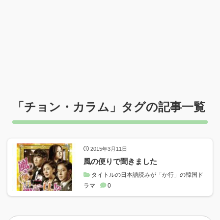
「
チョン・カラム
」タグの記事一覧
2015年3月11日
風の便りで聞きました
タイトルの日本語読みが「か行」の韓国ド
ラマ
0