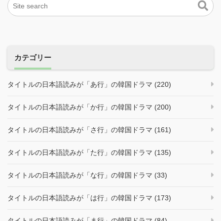
カテゴリー
タイトルの日本語読みが「あ行」の韓国ドラマ (220)
タイトルの日本語読みが「か行」の韓国ドラマ (200)
タイトルの日本語読みが「さ行」の韓国ドラマ (161)
タイトルの日本語読みが「た行」の韓国ドラマ (135)
タイトルの日本語読みが「な行」の韓国ドラマ (33)
タイトルの日本語読みが「は行」の韓国ドラマ (173)
タイトルの日本語読みが「ま行」の韓国ドラマ (84)