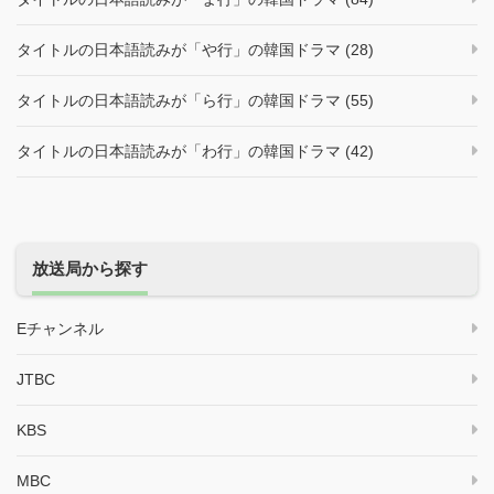
タイトルの日本語読みが「や行」の韓国ドラマ (28)
タイトルの日本語読みが「ら行」の韓国ドラマ (55)
タイトルの日本語読みが「わ行」の韓国ドラマ (42)
放送局から探す
Eチャンネル
JTBC
KBS
MBC