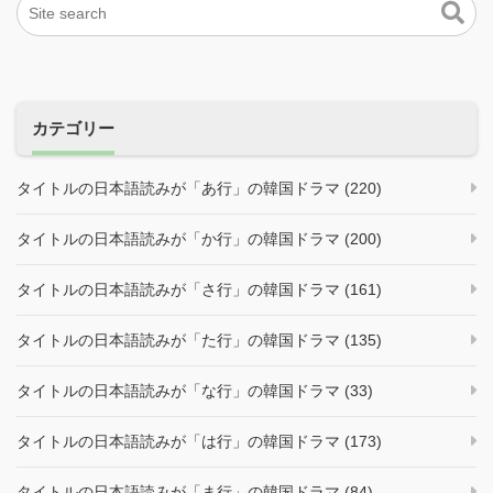
カテゴリー
タイトルの日本語読みが「あ行」の韓国ドラマ (220)
タイトルの日本語読みが「か行」の韓国ドラマ (200)
タイトルの日本語読みが「さ行」の韓国ドラマ (161)
タイトルの日本語読みが「た行」の韓国ドラマ (135)
タイトルの日本語読みが「な行」の韓国ドラマ (33)
タイトルの日本語読みが「は行」の韓国ドラマ (173)
タイトルの日本語読みが「ま行」の韓国ドラマ (84)