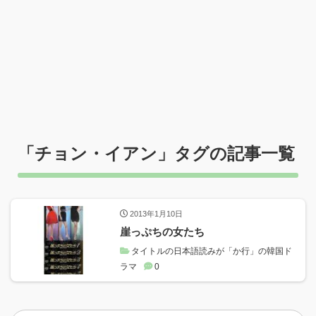
「
チョン・イアン
」タグの記事一覧
2013年1月10日
崖っぷちの女たち
タイトルの日本語読みが「か行」の韓国ド
ラマ
0