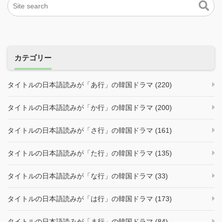
カテゴリー
タイトルの日本語読みが「あ行」の韓国ドラマ (220)
タイトルの日本語読みが「か行」の韓国ドラマ (200)
タイトルの日本語読みが「さ行」の韓国ドラマ (161)
タイトルの日本語読みが「た行」の韓国ドラマ (135)
タイトルの日本語読みが「な行」の韓国ドラマ (33)
タイトルの日本語読みが「は行」の韓国ドラマ (173)
タイトルの日本語読みが「ま行」の韓国ドラマ (84)