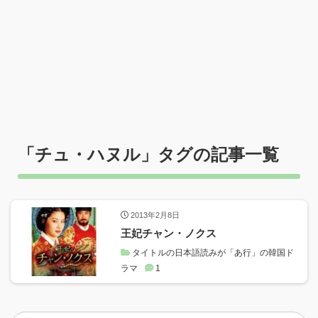
「
チュ・ハヌル
」タグの記事一覧
2013年2月8日
王妃チャン・ノクス
タイトルの日本語読みが「あ行」の韓国ド
ラマ
1