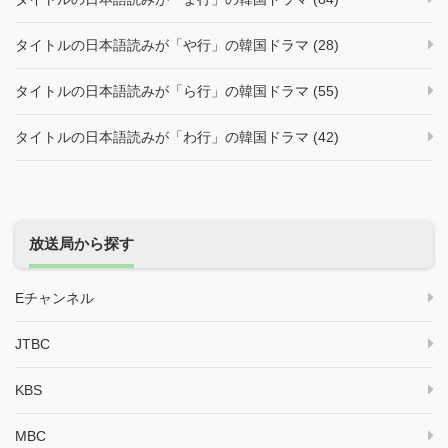
タイトルの日本語読みが「や行」の韓国ドラマ (28)
タイトルの日本語読みが「ら行」の韓国ドラマ (55)
タイトルの日本語読みが「わ行」の韓国ドラマ (42)
放送局から探す
Eチャンネル
JTBC
KBS
MBC