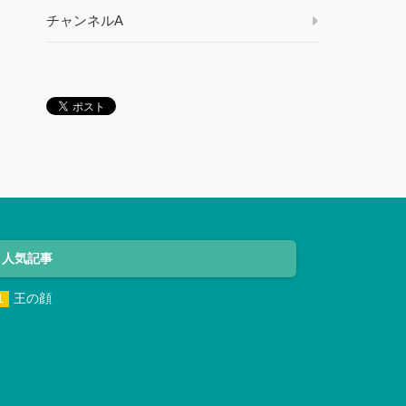
チャンネルA
人気記事
王の顔