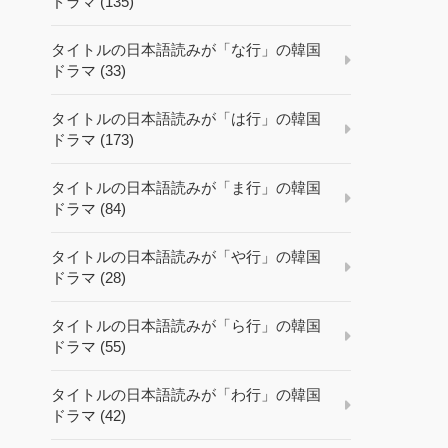
ドラマ (135)
タイトルの日本語読みが「な行」の韓国
ドラマ (33)
タイトルの日本語読みが「は行」の韓国
ドラマ (173)
タイトルの日本語読みが「ま行」の韓国
ドラマ (84)
タイトルの日本語読みが「や行」の韓国
ドラマ (28)
タイトルの日本語読みが「ら行」の韓国
ドラマ (55)
タイトルの日本語読みが「わ行」の韓国
ドラマ (42)