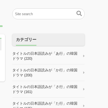
カテゴリー
タイトルの日本語読みが「あ行」の韓国
ドラマ (220)
タイトルの日本語読みが「か行」の韓国
ドラマ (200)
タイトルの日本語読みが「さ行」の韓国
ドラマ (161)
タイトルの日本語読みが「た行」の韓国