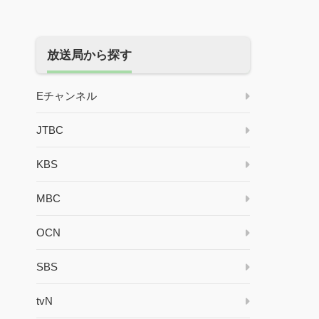
放送局から探す
Eチャンネル
JTBC
KBS
MBC
OCN
SBS
tvN