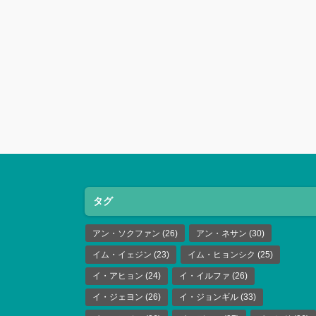
タグ
アン・ソクファン
(26)
アン・ネサン
(30)
イム・イェジン
(23)
イム・ヒョンシク
(25)
イ・アヒョン
(24)
イ・イルファ
(26)
イ・ジェヨン
(26)
イ・ジョンギル
(33)