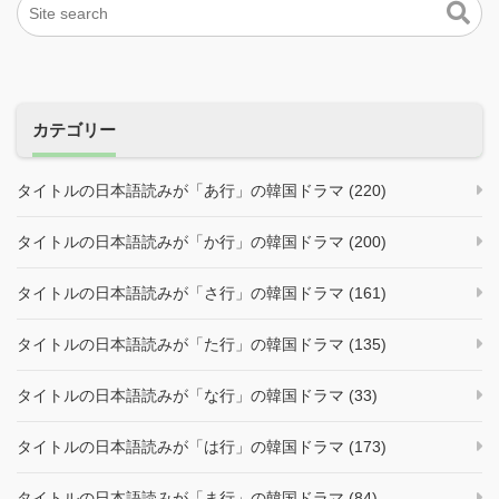
カテゴリー
タイトルの日本語読みが「あ行」の韓国ドラマ (220)
タイトルの日本語読みが「か行」の韓国ドラマ (200)
タイトルの日本語読みが「さ行」の韓国ドラマ (161)
タイトルの日本語読みが「た行」の韓国ドラマ (135)
タイトルの日本語読みが「な行」の韓国ドラマ (33)
タイトルの日本語読みが「は行」の韓国ドラマ (173)
タイトルの日本語読みが「ま行」の韓国ドラマ (84)