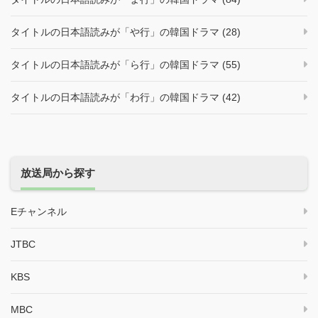
タイトルの日本語読みが「や行」の韓国ドラマ (28)
タイトルの日本語読みが「ら行」の韓国ドラマ (55)
タイトルの日本語読みが「わ行」の韓国ドラマ (42)
放送局から探す
Eチャンネル
JTBC
KBS
MBC