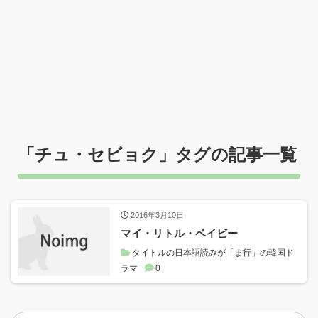
「
チュ・セビョク
」タグの記事一覧
2016年3月10日
マイ・リトル・ベイビー
タイトルの日本語読みが「ま行」の韓国ド
ラマ
0