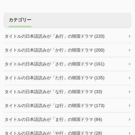
カテゴリー
タイトルの日本語読みが「あ行」の韓国ドラマ (220)
タイトルの日本語読みが「か行」の韓国ドラマ (200)
タイトルの日本語読みが「さ行」の韓国ドラマ (161)
タイトルの日本語読みが「た行」の韓国ドラマ (135)
タイトルの日本語読みが「な行」の韓国ドラマ (33)
タイトルの日本語読みが「は行」の韓国ドラマ (173)
タイトルの日本語読みが「ま行」の韓国ドラマ (84)
タイトルの日本語読みが「や行」の韓国ドラマ (28)