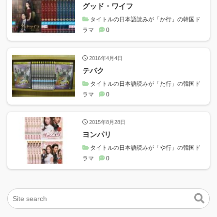
グッド・ワイフ
タイトルの日本語読みが「か行」の韓国ド
ラマ
0
2016年4月4日
テバク
タイトルの日本語読みが「た行」の韓国ド
ラマ
0
2015年8月28日
ヨンパリ
タイトルの日本語読みが「や行」の韓国ド
ラマ
0