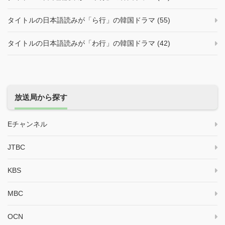
タイトルの日本語読みが「ら行」の韓国ドラマ (55)
タイトルの日本語読みが「わ行」の韓国ドラマ (42)
放送局から探す
Eチャンネル
JTBC
KBS
MBC
OCN