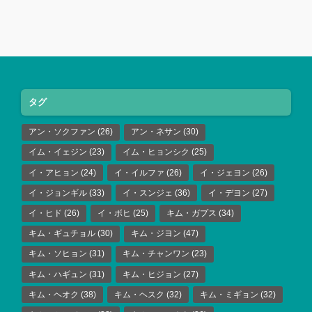
タグ
アン・ソクファン
(26)
アン・ネサン
(30)
イム・イェジン
(23)
イム・ヒョンシク
(25)
イ・アヒョン
(24)
イ・イルファ
(26)
イ・ジェヨン
(26)
イ・ジョンギル
(33)
イ・スンジェ
(36)
イ・デヨン
(27)
イ・ヒド
(26)
イ・ボヒ
(25)
キム・ガプス
(34)
キム・ギュチョル
(30)
キム・ジヨン
(47)
キム・ソヒョン
(31)
キム・チャンワン
(23)
キム・ハギュン
(31)
キム・ヒジョン
(27)
キム・ヘオク
(38)
キム・ヘスク
(32)
キム・ミギョン
(32)