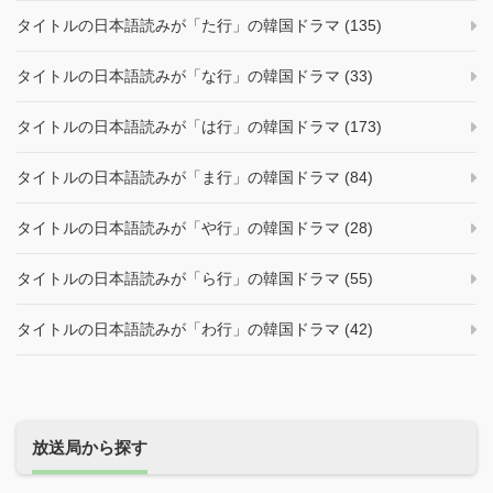
タイトルの日本語読みが「た行」の韓国ドラマ (135)
タイトルの日本語読みが「な行」の韓国ドラマ (33)
タイトルの日本語読みが「は行」の韓国ドラマ (173)
タイトルの日本語読みが「ま行」の韓国ドラマ (84)
タイトルの日本語読みが「や行」の韓国ドラマ (28)
タイトルの日本語読みが「ら行」の韓国ドラマ (55)
タイトルの日本語読みが「わ行」の韓国ドラマ (42)
放送局から探す