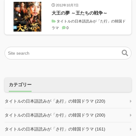
2012年10月7日
大王の夢 ～王たちの戦争～
タイトルの日本語読みが「た行」の韓国ド
ラマ
0
カテゴリー
タイトルの日本語読みが「あ行」の韓国ドラマ (220)
タイトルの日本語読みが「か行」の韓国ドラマ (200)
タイトルの日本語読みが「さ行」の韓国ドラマ (161)