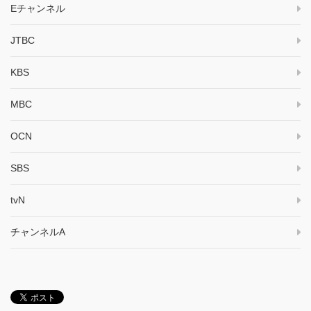
Eチャンネル
JTBC
KBS
MBC
OCN
SBS
tvN
チャンネルA