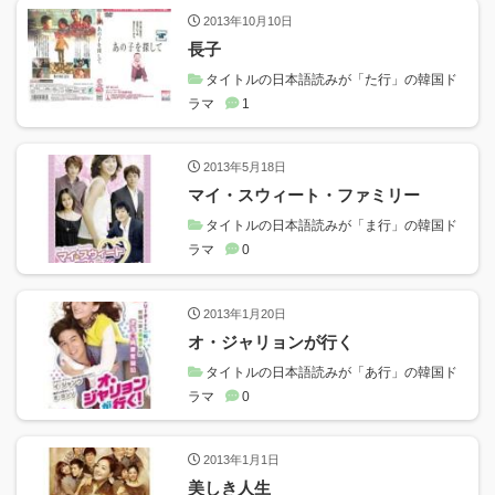
2013年10月10日
長子
タイトルの日本語読みが「た行」の韓国ド
ラマ
1
2013年5月18日
マイ・スウィート・ファミリー
タイトルの日本語読みが「ま行」の韓国ド
ラマ
0
2013年1月20日
オ・ジャリョンが行く
タイトルの日本語読みが「あ行」の韓国ド
ラマ
0
2013年1月1日
美しき人生