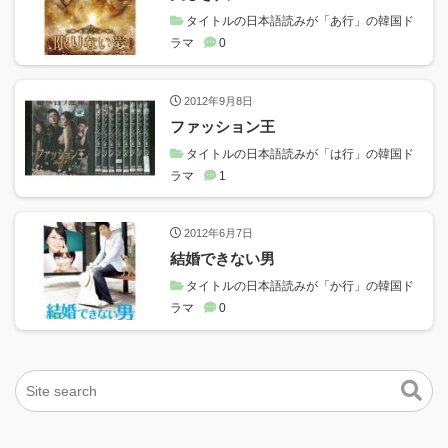
タイトルの日本語読みが「あ行」の韓国ド
ラマ
0
2012年9月8日
ファッション王
タイトルの日本語読みが「は行」の韓国ド
ラマ
1
2012年6月7日
結婚できない男
タイトルの日本語読みが「か行」の韓国ド
ラマ
0