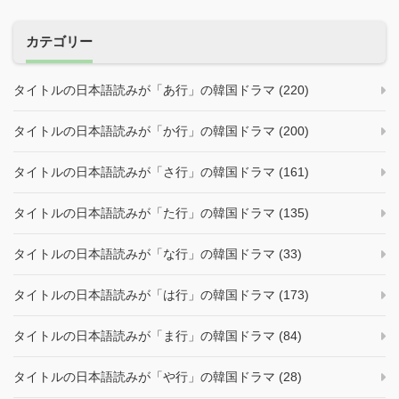
カテゴリー
タイトルの日本語読みが「あ行」の韓国ドラマ (220)
タイトルの日本語読みが「か行」の韓国ドラマ (200)
タイトルの日本語読みが「さ行」の韓国ドラマ (161)
タイトルの日本語読みが「た行」の韓国ドラマ (135)
タイトルの日本語読みが「な行」の韓国ドラマ (33)
タイトルの日本語読みが「は行」の韓国ドラマ (173)
タイトルの日本語読みが「ま行」の韓国ドラマ (84)
タイトルの日本語読みが「や行」の韓国ドラマ (28)