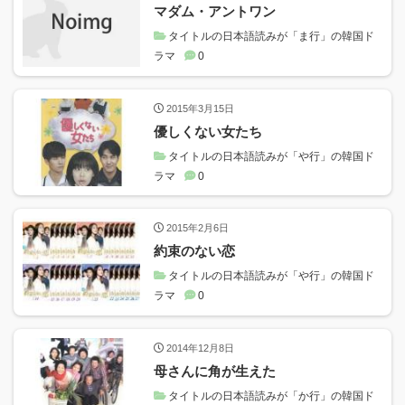
マダム・アントワン
タイトルの日本語読みが「ま行」の韓国ド
ラマ
0
2015年3月15日
優しくない女たち
タイトルの日本語読みが「や行」の韓国ド
ラマ
0
2015年2月6日
約束のない恋
タイトルの日本語読みが「や行」の韓国ド
ラマ
0
2014年12月8日
母さんに角が生えた
タイトルの日本語読みが「か行」の韓国ド