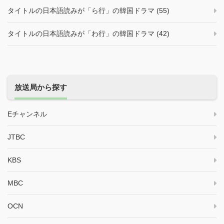
タイトルの日本語読みが「ら行」の韓国ドラマ (55)
タイトルの日本語読みが「わ行」の韓国ドラマ (42)
放送局から探す
Eチャンネル
JTBC
KBS
MBC
OCN