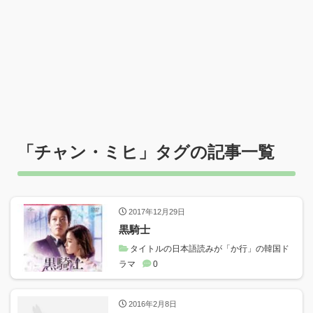
「
チャン・ミヒ
」タグの記事一覧
2017年12月29日
黒騎士
タイトルの日本語読みが「か行」の韓国ド
ラマ
0
2016年2月8日