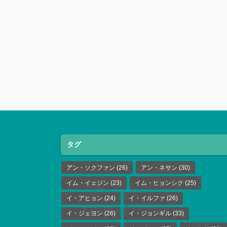
タグ
アン・ソクファン
(26)
アン・ネサン
(30)
イム・イェジン
(23)
イム・ヒョンシク
(25)
イ・アヒョン
(24)
イ・イルファ
(26)
イ・ジェヨン
(26)
イ・ジョンギル
(33)