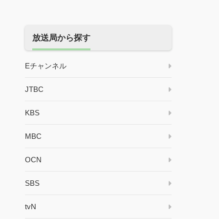
放送局から探す
Eチャンネル
JTBC
KBS
MBC
OCN
SBS
tvN