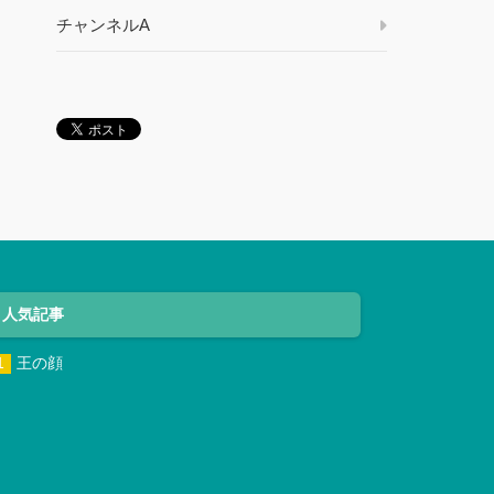
チャンネルA
人気記事
王の顔