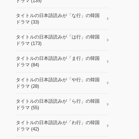
ドラマ (135)
タイトルの日本語読みが「な行」の韓国
ドラマ (33)
タイトルの日本語読みが「は行」の韓国
ドラマ (173)
タイトルの日本語読みが「ま行」の韓国
ドラマ (84)
タイトルの日本語読みが「や行」の韓国
ドラマ (28)
タイトルの日本語読みが「ら行」の韓国
ドラマ (55)
タイトルの日本語読みが「わ行」の韓国
ドラマ (42)