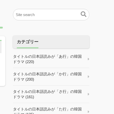
カテゴリー
タイトルの日本語読みが「あ行」の韓国
ドラマ (220)
タイトルの日本語読みが「か行」の韓国
ドラマ (200)
タイトルの日本語読みが「さ行」の韓国
ドラマ (161)
タイトルの日本語読みが「た行」の韓国