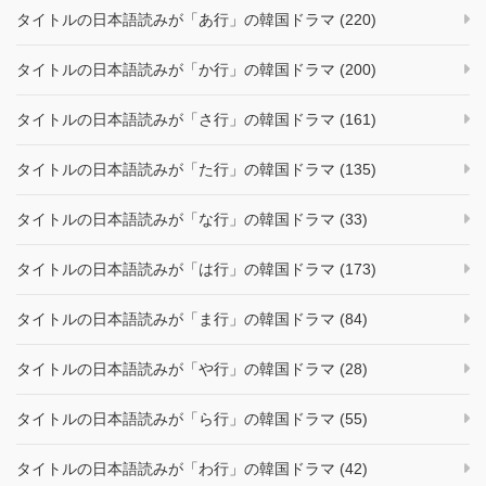
タイトルの日本語読みが「あ行」の韓国ドラマ (220)
タイトルの日本語読みが「か行」の韓国ドラマ (200)
タイトルの日本語読みが「さ行」の韓国ドラマ (161)
タイトルの日本語読みが「た行」の韓国ドラマ (135)
タイトルの日本語読みが「な行」の韓国ドラマ (33)
タイトルの日本語読みが「は行」の韓国ドラマ (173)
タイトルの日本語読みが「ま行」の韓国ドラマ (84)
タイトルの日本語読みが「や行」の韓国ドラマ (28)
タイトルの日本語読みが「ら行」の韓国ドラマ (55)
タイトルの日本語読みが「わ行」の韓国ドラマ (42)