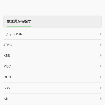
放送局から探す
Eチャンネル
JTBC
KBS
MBC
OCN
SBS
tvN