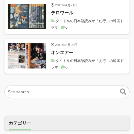
2013年4月21日
テロワール
タイトルの日本語読みが「た行」の韓国ド
ラマ
0
2012年5月26日
オンエアー
タイトルの日本語読みが「あ行」の韓国ド
ラマ
0
カテゴリー