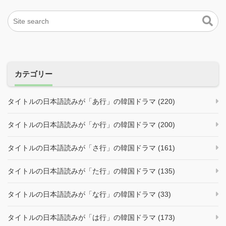
カテゴリー
タイトルの日本語読みが「あ行」の韓国ドラマ (220)
タイトルの日本語読みが「か行」の韓国ドラマ (200)
タイトルの日本語読みが「さ行」の韓国ドラマ (161)
タイトルの日本語読みが「た行」の韓国ドラマ (135)
タイトルの日本語読みが「な行」の韓国ドラマ (33)
タイトルの日本語読みが「は行」の韓国ドラマ (173)