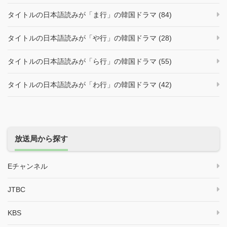
タイトルの日本語読みが「ま行」の韓国ドラマ (84)
タイトルの日本語読みが「や行」の韓国ドラマ (28)
タイトルの日本語読みが「ら行」の韓国ドラマ (55)
タイトルの日本語読みが「わ行」の韓国ドラマ (42)
放送局から探す
Eチャンネル
JTBC
KBS