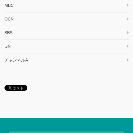
MBC
OCN
SBS
tvN
チャンネルA