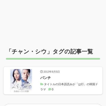
「
チャン・シウ
」タグの記事一覧
2013年8月5日
パンチ
タイトルの日本語読みが「は行」の韓国ド
ラマ
0