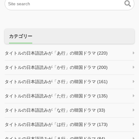
カテゴリー
タイトルの日本語読みが「あ行」の韓国ドラマ (220)
タイトルの日本語読みが「か行」の韓国ドラマ (200)
タイトルの日本語読みが「さ行」の韓国ドラマ (161)
タイトルの日本語読みが「た行」の韓国ドラマ (135)
タイトルの日本語読みが「な行」の韓国ドラマ (33)
タイトルの日本語読みが「は行」の韓国ドラマ (173)
タイトルの日本語読みが「ま行」の韓国ドラマ (84)