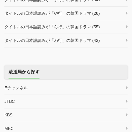
タイトルの日本語読みが「や行」の韓国ドラマ (28)
タイトルの日本語読みが「ら行」の韓国ドラマ (55)
タイトルの日本語読みが「わ行」の韓国ドラマ (42)
放送局から探す
Eチャンネル
JTBC
KBS
MBC