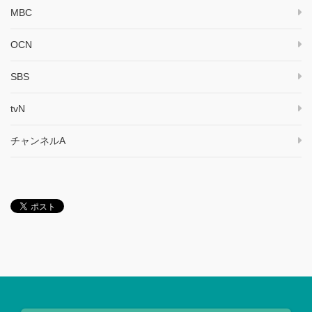
MBC
OCN
SBS
tvN
チャンネルA