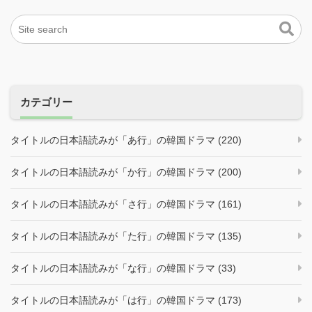
カテゴリー
タイトルの日本語読みが「あ行」の韓国ドラマ (220)
タイトルの日本語読みが「か行」の韓国ドラマ (200)
タイトルの日本語読みが「さ行」の韓国ドラマ (161)
タイトルの日本語読みが「た行」の韓国ドラマ (135)
タイトルの日本語読みが「な行」の韓国ドラマ (33)
タイトルの日本語読みが「は行」の韓国ドラマ (173)