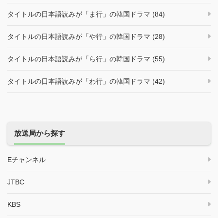
タイトルの日本語読みが「ま行」の韓国ドラマ (84)
タイトルの日本語読みが「や行」の韓国ドラマ (28)
タイトルの日本語読みが「ら行」の韓国ドラマ (55)
タイトルの日本語読みが「わ行」の韓国ドラマ (42)
放送局から探す
Eチャンネル
JTBC
KBS