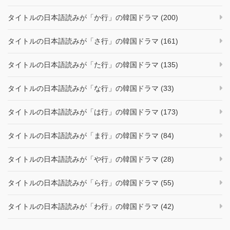
タイトルの日本語読みが「か行」の韓国ドラマ (200)
タイトルの日本語読みが「さ行」の韓国ドラマ (161)
タイトルの日本語読みが「た行」の韓国ドラマ (135)
タイトルの日本語読みが「な行」の韓国ドラマ (33)
タイトルの日本語読みが「は行」の韓国ドラマ (173)
タイトルの日本語読みが「ま行」の韓国ドラマ (84)
タイトルの日本語読みが「や行」の韓国ドラマ (28)
タイトルの日本語読みが「ら行」の韓国ドラマ (55)
タイトルの日本語読みが「わ行」の韓国ドラマ (42)