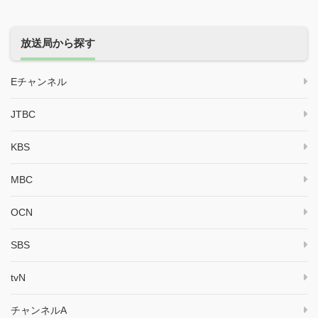
放送局から探す
Eチャンネル
JTBC
KBS
MBC
OCN
SBS
tvN
チャンネルA