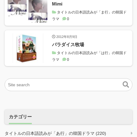
Mimi
タイトルの日本語読みが「ま行」の韓国ド
ラマ
0
2012年8月9日
パラダイス牧場
タイトルの日本語読みが「は行」の韓国ド
ラマ
0
カテゴリー
タイトルの日本語読みが「あ行」の韓国ドラマ (220)