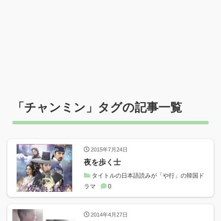
「
チャンミン
」タグの記事一覧
2015年7月24日
夜を歩く士
タイトルの日本語読みが「や行」の韓国ド
ラマ
0
2014年4月27日