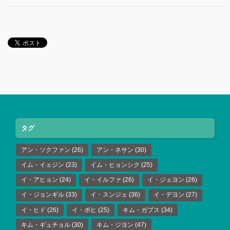
タグ
アン・ソクファン
(26)
アン・ネサン
(30)
イム・イェジン
(23)
イム・ヒョンシク
(25)
イ・アヒョン
(24)
イ・イルファ
(26)
イ・ジェヨン
(26)
イ・ジョンギル
(33)
イ・スンジェ
(36)
イ・デヨン
(27)
イ・ヒド
(26)
イ・ボヒ
(25)
キム・ガプス
(34)
キム・ギュチョル
(30)
キム・ジヨン
(47)