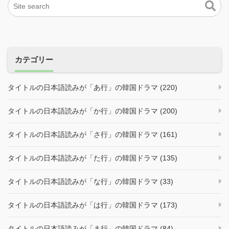
カテゴリー
タイトルの日本語読みが「あ行」の韓国ドラマ (220)
タイトルの日本語読みが「か行」の韓国ドラマ (200)
タイトルの日本語読みが「さ行」の韓国ドラマ (161)
タイトルの日本語読みが「た行」の韓国ドラマ (135)
タイトルの日本語読みが「な行」の韓国ドラマ (33)
タイトルの日本語読みが「は行」の韓国ドラマ (173)
タイトルの日本語読みが「ま行」の韓国ドラマ (84)