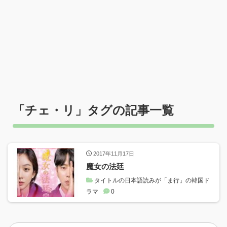
「
チェ・リ
」タグの記事一覧
2017年11月17日
魔女の法廷
タイトルの日本語読みが「ま行」の韓国ド
ラマ
0