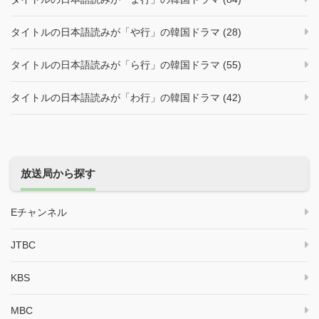
タイトルの日本語読みが「や行」の韓国ドラマ (28)
タイトルの日本語読みが「ら行」の韓国ドラマ (55)
タイトルの日本語読みが「わ行」の韓国ドラマ (42)
放送局から探す
Eチャンネル
JTBC
KBS
MBC