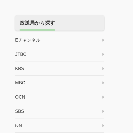
放送局から探す
Eチャンネル
JTBC
KBS
MBC
OCN
SBS
tvN