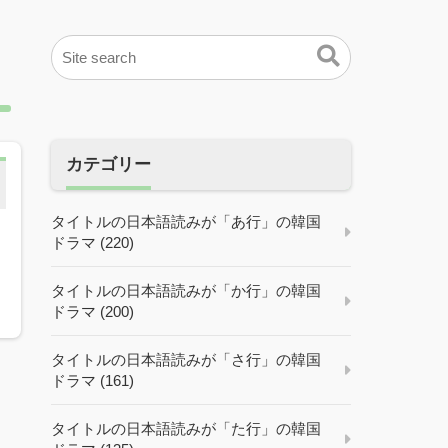
カテゴリー
タイトルの日本語読みが「あ行」の韓国
ドラマ (220)
タイトルの日本語読みが「か行」の韓国
ドラマ (200)
タイトルの日本語読みが「さ行」の韓国
ドラマ (161)
タイトルの日本語読みが「た行」の韓国