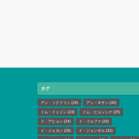
タグ
アン・ソクファン
(26)
アン・ネサン
(30)
イム・イェジン
(23)
イム・ヒョンシク
(25)
イ・アヒョン
(24)
イ・イルファ
(26)
イ・ジェヨン
(26)
イ・ジョンギル
(33)