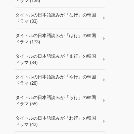
ドラマ (135)
タイトルの日本語読みが「な行」の韓国
ドラマ (33)
タイトルの日本語読みが「は行」の韓国
ドラマ (173)
タイトルの日本語読みが「ま行」の韓国
ドラマ (84)
タイトルの日本語読みが「や行」の韓国
ドラマ (28)
タイトルの日本語読みが「ら行」の韓国
ドラマ (55)
タイトルの日本語読みが「わ行」の韓国
ドラマ (42)