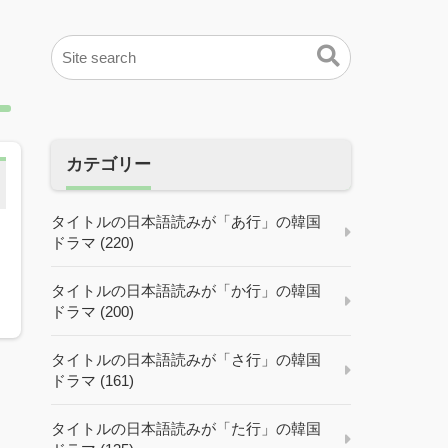
カテゴリー
タイトルの日本語読みが「あ行」の韓国
ドラマ (220)
お
タイトルの日本語読みが「か行」の韓国
ドラマ (200)
タイトルの日本語読みが「さ行」の韓国
ドラマ (161)
タイトルの日本語読みが「た行」の韓国