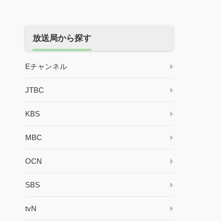
放送局から探す
Eチャンネル
JTBC
KBS
MBC
OCN
SBS
tvN