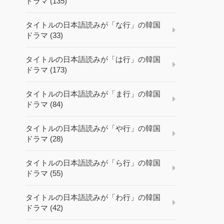
ドラマ (135)
タイトルの日本語読みが「な行」の韓国
ドラマ (33)
タイトルの日本語読みが「は行」の韓国
ドラマ (173)
タイトルの日本語読みが「ま行」の韓国
ドラマ (84)
タイトルの日本語読みが「や行」の韓国
ドラマ (28)
タイトルの日本語読みが「ら行」の韓国
ドラマ (55)
タイトルの日本語読みが「わ行」の韓国
ドラマ (42)