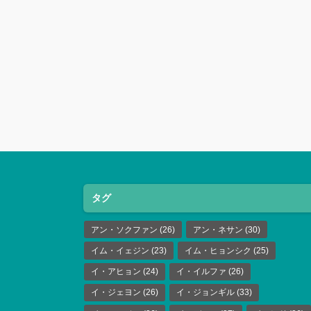
タグ
アン・ソクファン
(26)
アン・ネサン
(30)
イム・イェジン
(23)
イム・ヒョンシク
(25)
イ・アヒョン
(24)
イ・イルファ
(26)
イ・ジェヨン
(26)
イ・ジョンギル
(33)