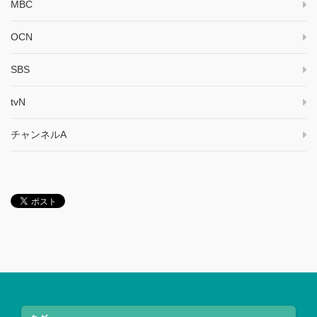
MBC
OCN
SBS
tvN
チャンネルA