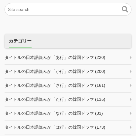
カテゴリー
タイトルの日本語読みが「あ行」の韓国ドラマ (220)
タイトルの日本語読みが「か行」の韓国ドラマ (200)
タイトルの日本語読みが「さ行」の韓国ドラマ (161)
タイトルの日本語読みが「た行」の韓国ドラマ (135)
タイトルの日本語読みが「な行」の韓国ドラマ (33)
タイトルの日本語読みが「は行」の韓国ドラマ (173)