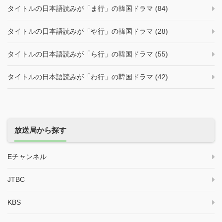
タイトルの日本語読みが「ま行」の韓国ドラマ (84)
タイトルの日本語読みが「や行」の韓国ドラマ (28)
タイトルの日本語読みが「ら行」の韓国ドラマ (55)
タイトルの日本語読みが「わ行」の韓国ドラマ (42)
放送局から探す
Eチャンネル
JTBC
KBS