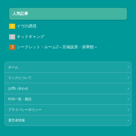
人気記事
イヴの誘惑
キッドギャング
シークレット・ルーム2～京城妓房・栄華館～
ホーム
リンクについて
お問い合わせ
RSS一覧・購読
プライバシーポリシー
運営者情報