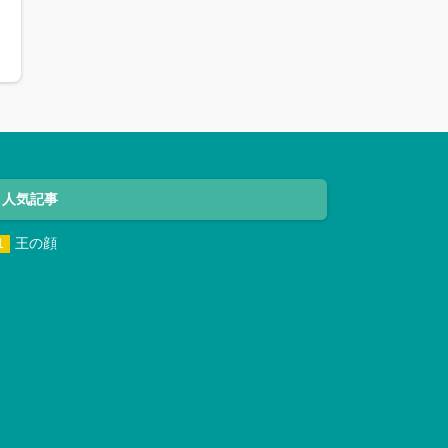
人気記事
王の顔