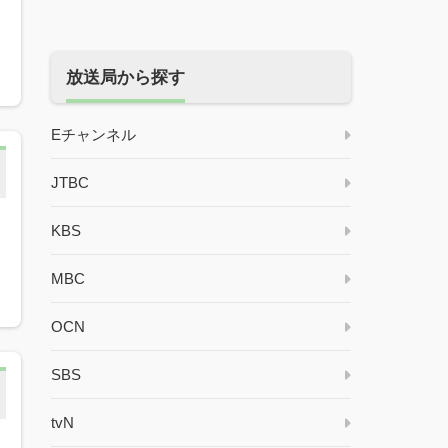
放送局から探す
Eチャンネル
JTBC
KBS
・
MBC
OCN
SBS
tvN