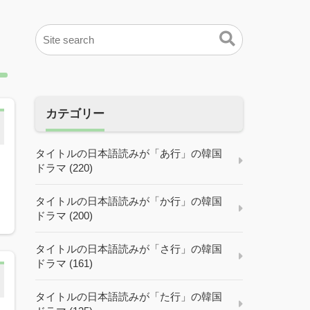
カテゴリー
タイトルの日本語読みが「あ行」の韓国
ドラマ (220)
タイトルの日本語読みが「か行」の韓国
ドラマ (200)
タイトルの日本語読みが「さ行」の韓国
ドラマ (161)
タイトルの日本語読みが「た行」の韓国