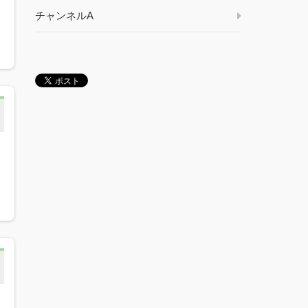
チャンネルA
っ