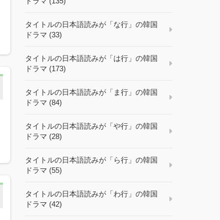
ドラマ (135)
タイトルの日本語読みが「な行」の韓国
ドラマ (33)
タイトルの日本語読みが「は行」の韓国
ドラマ (173)
タイトルの日本語読みが「ま行」の韓国
ドラマ (84)
タイトルの日本語読みが「や行」の韓国
ドラマ (28)
タイトルの日本語読みが「ら行」の韓国
ドラマ (55)
タイトルの日本語読みが「わ行」の韓国
ドラマ (42)