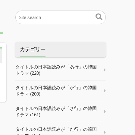
カテゴリー
タイトルの日本語読みが「あ行」の韓国
ドラマ (220)
】
タイトルの日本語読みが「か行」の韓国
ドラマ (200)
タイトルの日本語読みが「さ行」の韓国
ドラマ (161)
タイトルの日本語読みが「た行」の韓国