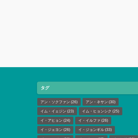
タグ
アン・ソクファン
(26)
アン・ネサン
(30)
イム・イェジン
(23)
イム・ヒョンシク
(25)
イ・アヒョン
(24)
イ・イルファ
(26)
イ・ジェヨン
(26)
イ・ジョンギル
(33)