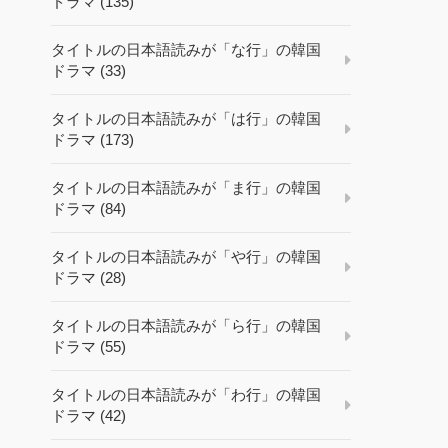
ドラマ (135)
タイトルの日本語読みが「な行」の韓国
ドラマ (33)
タイトルの日本語読みが「は行」の韓国
ドラマ (173)
タイトルの日本語読みが「ま行」の韓国
ドラマ (84)
タイトルの日本語読みが「や行」の韓国
ドラマ (28)
タイトルの日本語読みが「ら行」の韓国
ドラマ (55)
タイトルの日本語読みが「わ行」の韓国
ドラマ (42)