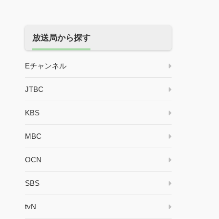
放送局から探す
Eチャンネル
JTBC
KBS
MBC
OCN
SBS
tvN