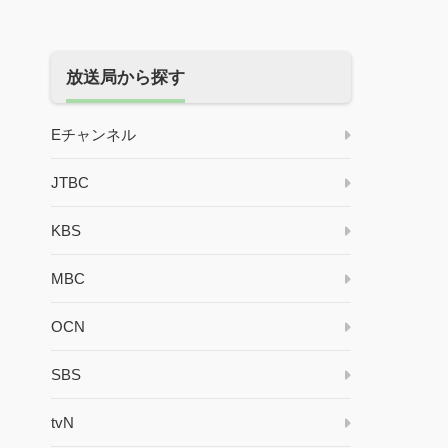
放送局から探す
Eチャンネル
JTBC
KBS
MBC
OCN
SBS
tvN