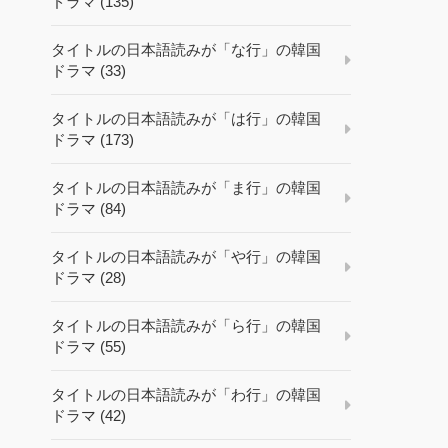
ドラマ (135)
タイトルの日本語読みが「な行」の韓国
ドラマ (33)
タイトルの日本語読みが「は行」の韓国
ドラマ (173)
タイトルの日本語読みが「ま行」の韓国
ドラマ (84)
タイトルの日本語読みが「や行」の韓国
ドラマ (28)
タイトルの日本語読みが「ら行」の韓国
ドラマ (55)
タイトルの日本語読みが「わ行」の韓国
ドラマ (42)