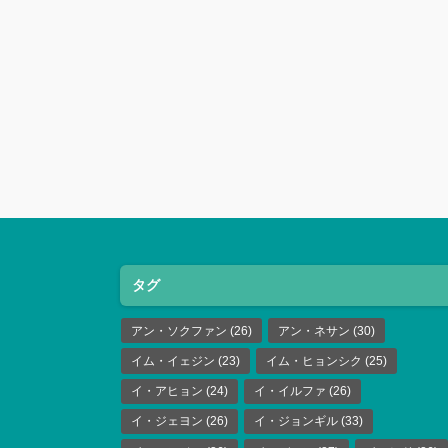
タグ
アン・ソクファン
(26)
アン・ネサン
(30)
イム・イェジン
(23)
イム・ヒョンシク
(25)
イ・アヒョン
(24)
イ・イルファ
(26)
イ・ジェヨン
(26)
イ・ジョンギル
(33)