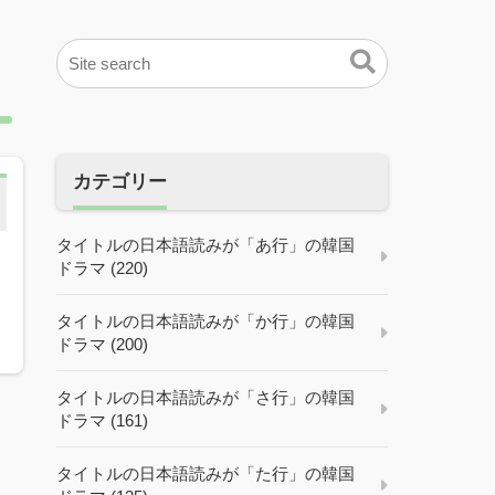
カテゴリー
タイトルの日本語読みが「あ行」の韓国
ドラマ (220)
ョ
タイトルの日本語読みが「か行」の韓国
ドラマ (200)
タイトルの日本語読みが「さ行」の韓国
ドラマ (161)
タイトルの日本語読みが「た行」の韓国