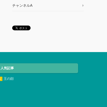
チャンネルA
人気記事
王の顔