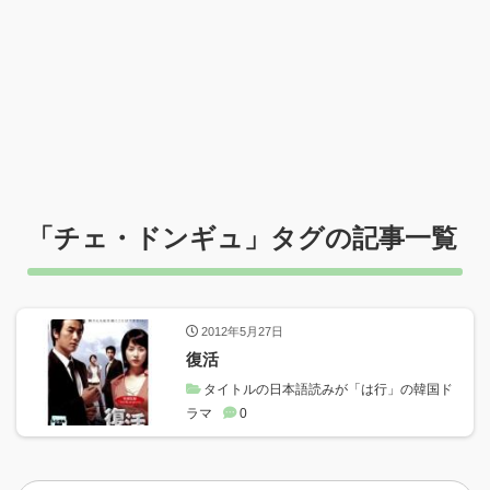
「
チェ・ドンギュ
」タグの記事一覧
2012年5月27日
復活
タイトルの日本語読みが「は行」の韓国ド
ラマ
0