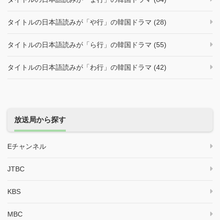
タイトルの日本語読みが「や行」の韓国ドラマ (28)
タイトルの日本語読みが「ら行」の韓国ドラマ (55)
タイトルの日本語読みが「わ行」の韓国ドラマ (42)
放送局から探す
Eチャンネル
JTBC
KBS
MBC