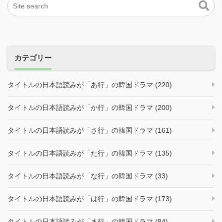
カテゴリー
タイトルの日本語読みが「あ行」の韓国ドラマ (220)
タイトルの日本語読みが「か行」の韓国ドラマ (200)
タイトルの日本語読みが「さ行」の韓国ドラマ (161)
タイトルの日本語読みが「た行」の韓国ドラマ (135)
タイトルの日本語読みが「な行」の韓国ドラマ (33)
タイトルの日本語読みが「は行」の韓国ドラマ (173)
タイトルの日本語読みが「ま行」の韓国ドラマ (84)