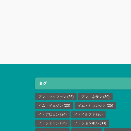
タグ
アン・ソクファン
(26)
アン・ネサン
(30)
イム・イェジン
(23)
イム・ヒョンシク
(25)
イ・アヒョン
(24)
イ・イルファ
(26)
イ・ジェヨン
(26)
イ・ジョンギル
(33)