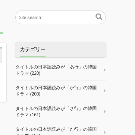
カテゴリー
タイトルの日本語読みが「あ行」の韓国
ドラマ (220)
タイトルの日本語読みが「か行」の韓国
ドラマ (200)
タイトルの日本語読みが「さ行」の韓国
ドラマ (161)
タイトルの日本語読みが「た行」の韓国