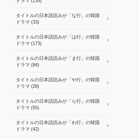
ドラマ (135)
タイトルの日本語読みが「な行」の韓国
ドラマ (33)
タイトルの日本語読みが「は行」の韓国
ドラマ (173)
タイトルの日本語読みが「ま行」の韓国
ドラマ (84)
タイトルの日本語読みが「や行」の韓国
ドラマ (28)
タイトルの日本語読みが「ら行」の韓国
ドラマ (55)
タイトルの日本語読みが「わ行」の韓国
ドラマ (42)