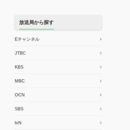
放送局から探す
Eチャンネル
JTBC
KBS
MBC
OCN
SBS
tvN