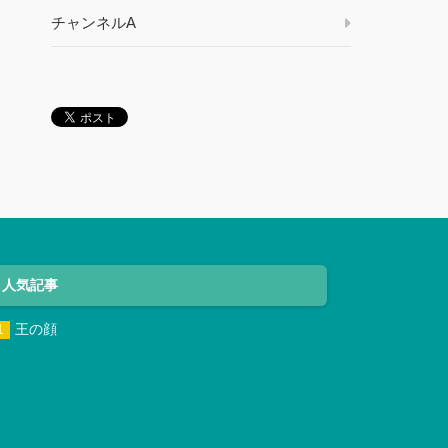
チャンネルA
人気記事
王の顔