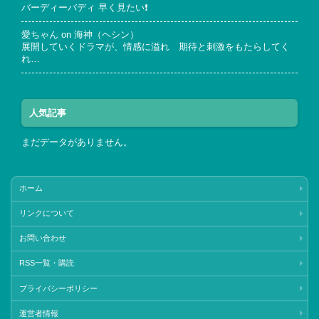
バーディーバディ 早く見たい❗
愛ちゃん
on
海神（ヘシン）
展開していくドラマが、情感に溢れ 期待と刺激をもたらしてく
れ…
人気記事
まだデータがありません。
ホーム
リンクについて
お問い合わせ
RSS一覧・購読
プライバシーポリシー
運営者情報