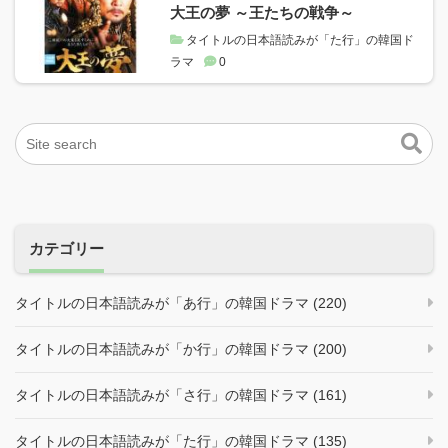
大王の夢 ～王たちの戦争～
タイトルの日本語読みが「た行」の韓国ド
ラマ
0
カテゴリー
タイトルの日本語読みが「あ行」の韓国ドラマ (220)
タイトルの日本語読みが「か行」の韓国ドラマ (200)
タイトルの日本語読みが「さ行」の韓国ドラマ (161)
タイトルの日本語読みが「た行」の韓国ドラマ (135)