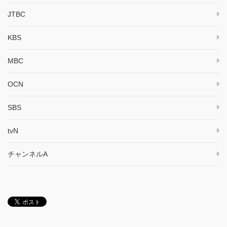
JTBC
KBS
MBC
OCN
SBS
tvN
チャンネルA