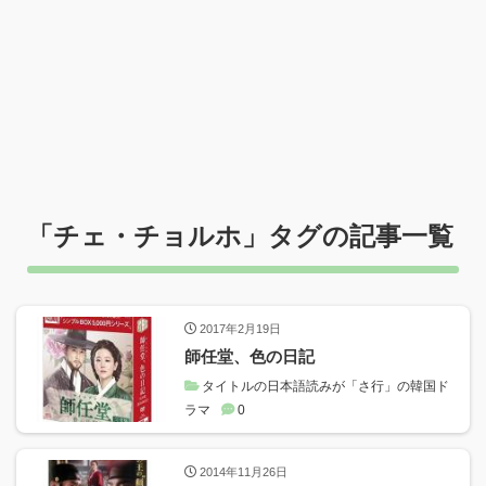
「
チェ・チョルホ
」タグの記事一覧
2017年2月19日
師任堂、色の日記
タイトルの日本語読みが「さ行」の韓国ド
ラマ
0
2014年11月26日