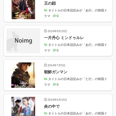
王の顔
タイトルの日本語読みが「あ行」の韓国ド
ラマ
0
2014年9月15日
一片丹心 ミンドゥルレ
タイトルの日本語読みが「あ行」の韓国ド
ラマ
0
2014年7月5日
朝鮮ガンマン
タイトルの日本語読みが「た行」の韓国ド
ラマ
0
2014年5月15日
炎の中で
タイトルの日本語読みが「あ行」の韓国ド