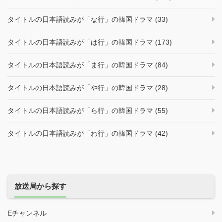
タイトルの日本語読みが「な行」の韓国ドラマ (33)
タイトルの日本語読みが「は行」の韓国ドラマ (173)
タイトルの日本語読みが「ま行」の韓国ドラマ (84)
タイトルの日本語読みが「や行」の韓国ドラマ (28)
タイトルの日本語読みが「ら行」の韓国ドラマ (55)
タイトルの日本語読みが「わ行」の韓国ドラマ (42)
放送局から探す
Eチャンネル