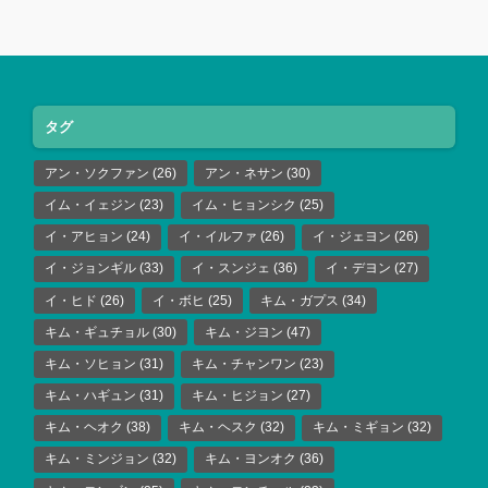
タグ
アン・ソクファン
(26)
アン・ネサン
(30)
イム・イェジン
(23)
イム・ヒョンシク
(25)
イ・アヒョン
(24)
イ・イルファ
(26)
イ・ジェヨン
(26)
イ・ジョンギル
(33)
イ・スンジェ
(36)
イ・デヨン
(27)
イ・ヒド
(26)
イ・ボヒ
(25)
キム・ガプス
(34)
キム・ギュチョル
(30)
キム・ジヨン
(47)
キム・ソヒョン
(31)
キム・チャンワン
(23)
キム・ハギュン
(31)
キム・ヒジョン
(27)
キム・ヘオク
(38)
キム・ヘスク
(32)
キム・ミギョン
(32)
キム・ミンジョン
(32)
キム・ヨンオク
(36)