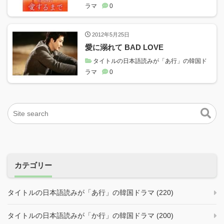
ラマ
0
2012年5月25日
愛に溺れて BAD LOVE
タイトルの日本語読みが「あ行」の韓国ド
ラマ
0
カテゴリー
タイトルの日本語読みが「あ行」の韓国ドラマ (220)
タイトルの日本語読みが「か行」の韓国ドラマ (200)