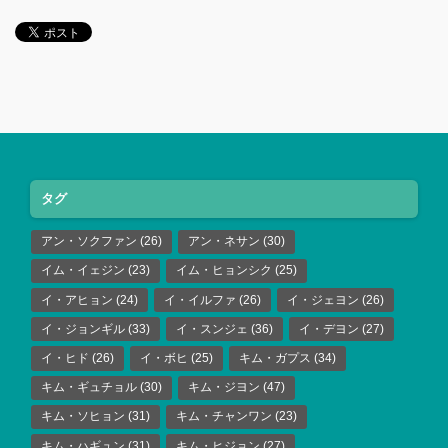
タグ
アン・ソクファン
(26)
アン・ネサン
(30)
イム・イェジン
(23)
イム・ヒョンシク
(25)
イ・アヒョン
(24)
イ・イルファ
(26)
イ・ジェヨン
(26)
イ・ジョンギル
(33)
イ・スンジェ
(36)
イ・デヨン
(27)
イ・ヒド
(26)
イ・ボヒ
(25)
キム・ガプス
(34)
キム・ギュチョル
(30)
キム・ジヨン
(47)
キム・ソヒョン
(31)
キム・チャンワン
(23)
キム・ハギュン
(31)
キム・ヒジョン
(27)