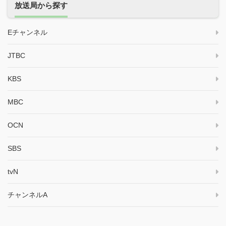
放送局から探す
Eチャンネル
JTBC
KBS
MBC
OCN
SBS
tvN
チャンネルA