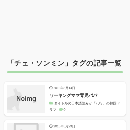
「
チェ・ソンミン
」タグの記事一覧
2016年8月14日
ワーキングママ育児パパ
タイトルの日本語読みが「わ行」の韓国ド
ラマ
0
2015年5月29日