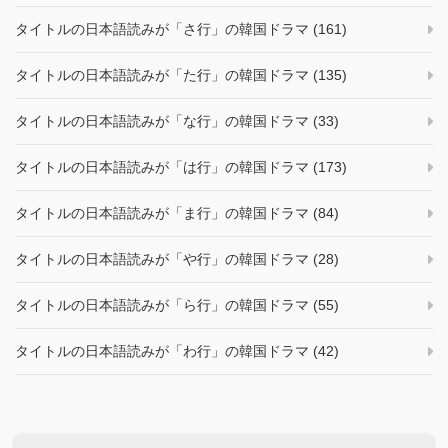
タイトルの日本語読みが「さ行」の韓国ドラマ (161)
タイトルの日本語読みが「た行」の韓国ドラマ (135)
タイトルの日本語読みが「な行」の韓国ドラマ (33)
タイトルの日本語読みが「は行」の韓国ドラマ (173)
タイトルの日本語読みが「ま行」の韓国ドラマ (84)
タイトルの日本語読みが「や行」の韓国ドラマ (28)
タイトルの日本語読みが「ら行」の韓国ドラマ (55)
タイトルの日本語読みが「わ行」の韓国ドラマ (42)