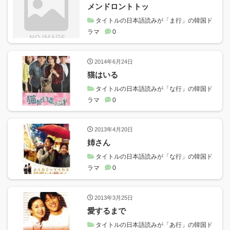
メンドロントトッ
タイトルの日本語読みが「ま行」の韓国ド
ラマ
0
2014年6月24日
猫はいる
タイトルの日本語読みが「な行」の韓国ド
ラマ
0
2013年4月20日
姉さん
タイトルの日本語読みが「な行」の韓国ド
ラマ
0
2013年3月25日
愛するまで
タイトルの日本語読みが「あ行」の韓国ド