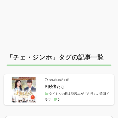
「
チェ・ジンホ
」タグの記事一覧
2013年10月14日
相続者たち
タイトルの日本語読みが「さ行」の韓国ド
ラマ
0