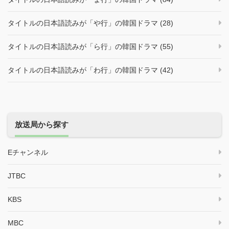
タイトルの日本語読みが「や行」の韓国ドラマ (28)
タイトルの日本語読みが「ら行」の韓国ドラマ (55)
タイトルの日本語読みが「わ行」の韓国ドラマ (42)
放送局から探す
Eチャンネル
JTBC
KBS
MBC