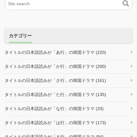
カテゴリー
タイトルの日本語読みが「あ行」の韓国ドラマ (220)
タイトルの日本語読みが「か行」の韓国ドラマ (200)
タイトルの日本語読みが「さ行」の韓国ドラマ (161)
タイトルの日本語読みが「た行」の韓国ドラマ (135)
タイトルの日本語読みが「な行」の韓国ドラマ (33)
タイトルの日本語読みが「は行」の韓国ドラマ (173)
タイトルの日本語読みが「ま行」の韓国ドラマ (84)