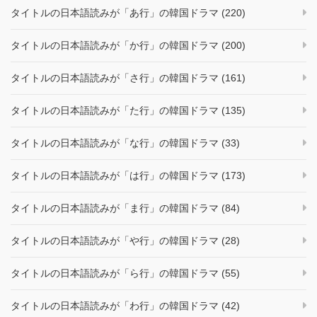
タイトルの日本語読みが「あ行」の韓国ドラマ (220)
タイトルの日本語読みが「か行」の韓国ドラマ (200)
タイトルの日本語読みが「さ行」の韓国ドラマ (161)
タイトルの日本語読みが「た行」の韓国ドラマ (135)
タイトルの日本語読みが「な行」の韓国ドラマ (33)
タイトルの日本語読みが「は行」の韓国ドラマ (173)
タイトルの日本語読みが「ま行」の韓国ドラマ (84)
タイトルの日本語読みが「や行」の韓国ドラマ (28)
タイトルの日本語読みが「ら行」の韓国ドラマ (55)
タイトルの日本語読みが「わ行」の韓国ドラマ (42)