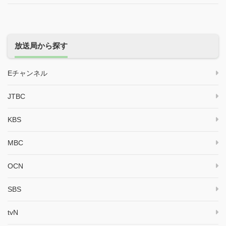
放送局から探す
Eチャンネル
JTBC
KBS
MBC
OCN
SBS
tvN