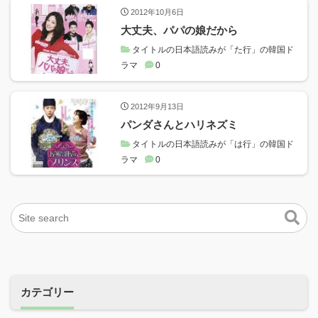
2012年10月6日
大丈夫、パパの娘だから
タイトルの日本語読みが「た行」の韓国ド
ラマ
0
2012年9月13日
パンダさんとハリネズミ
タイトルの日本語読みが「は行」の韓国ド
ラマ
0
カテゴリー