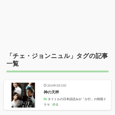
「
チェ・ジョンニュル
」タグの記事
一覧
2014年3月13日
神の天秤
タイトルの日本語読みが「か行」の韓国ド
ラマ
0