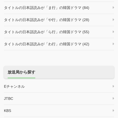
タイトルの日本語読みが「ま行」の韓国ドラマ (84)
タイトルの日本語読みが「や行」の韓国ドラマ (28)
タイトルの日本語読みが「ら行」の韓国ドラマ (55)
タイトルの日本語読みが「わ行」の韓国ドラマ (42)
放送局から探す
Eチャンネル
JTBC
KBS