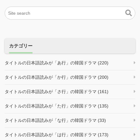
カテゴリー
タイトルの日本語読みが「あ行」の韓国ドラマ (220)
タイトルの日本語読みが「か行」の韓国ドラマ (200)
タイトルの日本語読みが「さ行」の韓国ドラマ (161)
タイトルの日本語読みが「た行」の韓国ドラマ (135)
タイトルの日本語読みが「な行」の韓国ドラマ (33)
タイトルの日本語読みが「は行」の韓国ドラマ (173)