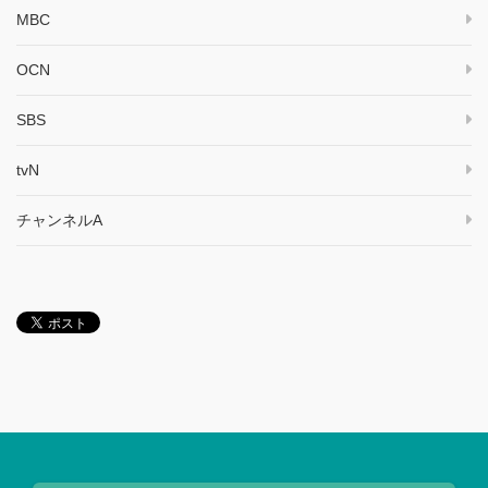
MBC
OCN
SBS
tvN
チャンネルA