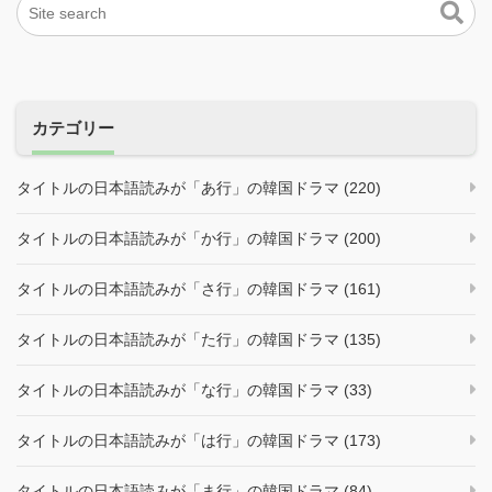
カテゴリー
タイトルの日本語読みが「あ行」の韓国ドラマ (220)
タイトルの日本語読みが「か行」の韓国ドラマ (200)
タイトルの日本語読みが「さ行」の韓国ドラマ (161)
タイトルの日本語読みが「た行」の韓国ドラマ (135)
タイトルの日本語読みが「な行」の韓国ドラマ (33)
タイトルの日本語読みが「は行」の韓国ドラマ (173)
タイトルの日本語読みが「ま行」の韓国ドラマ (84)