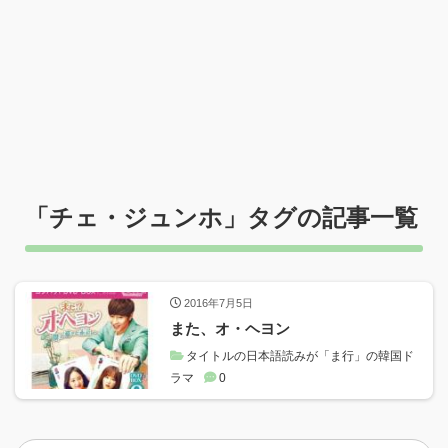
「
チェ・ジュンホ
」タグの記事一覧
2016年7月5日
また、オ・ヘヨン
タイトルの日本語読みが「ま行」の韓国ド
ラマ
0