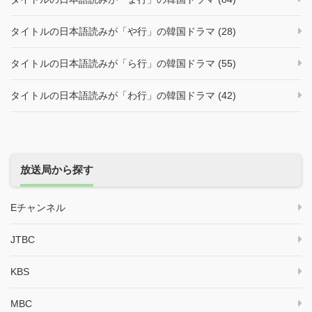
タイトルの日本語読みが「や行」の韓国ドラマ (28)
タイトルの日本語読みが「ら行」の韓国ドラマ (55)
タイトルの日本語読みが「わ行」の韓国ドラマ (42)
放送局から探す
Eチャンネル
JTBC
KBS
MBC