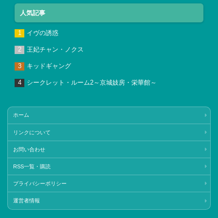
人気記事
イヴの誘惑
王妃チャン・ノクス
キッドギャング
シークレット・ルーム2～京城妓房・栄華館～
ホーム
リンクについて
お問い合わせ
RSS一覧・購読
プライバシーポリシー
運営者情報