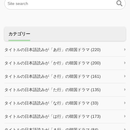
カテゴリー
タイトルの日本語読みが「あ行」の韓国ドラマ (220)
タイトルの日本語読みが「か行」の韓国ドラマ (200)
タイトルの日本語読みが「さ行」の韓国ドラマ (161)
タイトルの日本語読みが「た行」の韓国ドラマ (135)
タイトルの日本語読みが「な行」の韓国ドラマ (33)
タイトルの日本語読みが「は行」の韓国ドラマ (173)
タイトルの日本語読みが「ま行」の韓国ドラマ (84)