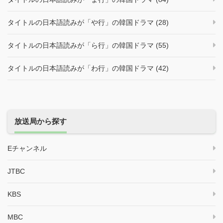
タイトルの日本語読みが「や行」の韓国ドラマ (28)
タイトルの日本語読みが「ら行」の韓国ドラマ (55)
タイトルの日本語読みが「わ行」の韓国ドラマ (42)
放送局から探す
Eチャンネル
JTBC
KBS
MBC