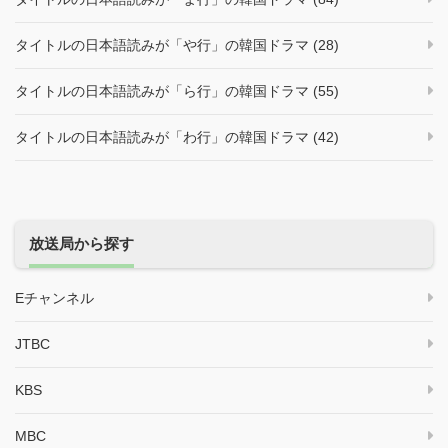
タイトルの日本語読みが「や行」の韓国ドラマ (28)
タイトルの日本語読みが「ら行」の韓国ドラマ (55)
タイトルの日本語読みが「わ行」の韓国ドラマ (42)
放送局から探す
Eチャンネル
JTBC
KBS
MBC