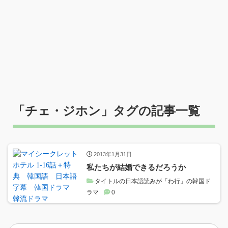
「
チェ・ジホン
」タグの記事一覧
2013年1月31日
私たちが結婚できるだろうか
タイトルの日本語読みが「わ行」の韓国ド
ラマ
0