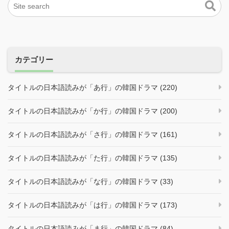
カテゴリー
タイトルの日本語読みが「あ行」の韓国ドラマ (220)
タイトルの日本語読みが「か行」の韓国ドラマ (200)
タイトルの日本語読みが「さ行」の韓国ドラマ (161)
タイトルの日本語読みが「た行」の韓国ドラマ (135)
タイトルの日本語読みが「な行」の韓国ドラマ (33)
タイトルの日本語読みが「は行」の韓国ドラマ (173)
タイトルの日本語読みが「ま行」の韓国ドラマ (84)