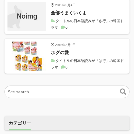
2015年9月4日
全部うまくいくよ
タイトルの日本語読みが「さ行」の韓国ド
ラマ
0
2015年3月9日
ホグの愛
タイトルの日本語読みが「は行」の韓国ド
ラマ
0
カテゴリー