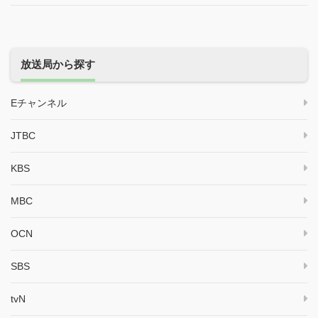
放送局から探す
Eチャンネル
JTBC
KBS
MBC
OCN
SBS
tvN