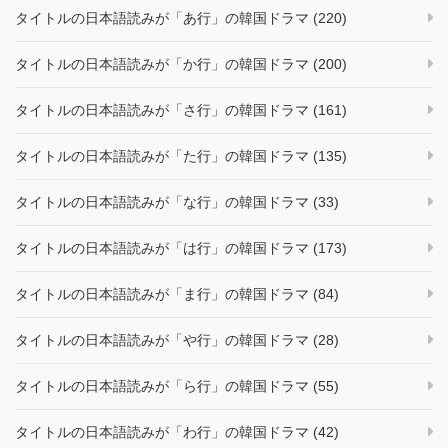
タイトルの日本語読みが「あ行」の韓国ドラマ (220)
タイトルの日本語読みが「か行」の韓国ドラマ (200)
タイトルの日本語読みが「さ行」の韓国ドラマ (161)
タイトルの日本語読みが「た行」の韓国ドラマ (135)
タイトルの日本語読みが「な行」の韓国ドラマ (33)
タイトルの日本語読みが「は行」の韓国ドラマ (173)
タイトルの日本語読みが「ま行」の韓国ドラマ (84)
タイトルの日本語読みが「や行」の韓国ドラマ (28)
タイトルの日本語読みが「ら行」の韓国ドラマ (55)
タイトルの日本語読みが「わ行」の韓国ドラマ (42)