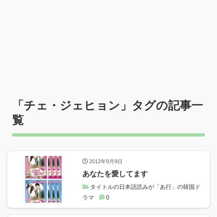
「
チェ・ジェヒョン
」タグの記事一
覧
2012年9月9日
あなたを愛してます
タイトルの日本語読みが「あ行」の韓国ド
ラマ
0