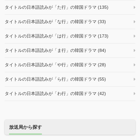
タイトルの日本語読みが「た行」の韓国ドラマ (135)
タイトルの日本語読みが「な行」の韓国ドラマ (33)
タイトルの日本語読みが「は行」の韓国ドラマ (173)
タイトルの日本語読みが「ま行」の韓国ドラマ (84)
タイトルの日本語読みが「や行」の韓国ドラマ (28)
タイトルの日本語読みが「ら行」の韓国ドラマ (55)
タイトルの日本語読みが「わ行」の韓国ドラマ (42)
放送局から探す