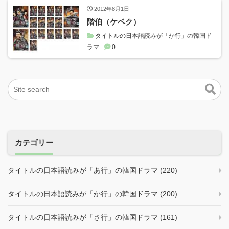
2012年8月1日
階伯（ケベク）
タイトルの日本語読みが「か行」の韓国ド
ラマ
0
カテゴリー
タイトルの日本語読みが「あ行」の韓国ドラマ (220)
タイトルの日本語読みが「か行」の韓国ドラマ (200)
タイトルの日本語読みが「さ行」の韓国ドラマ (161)