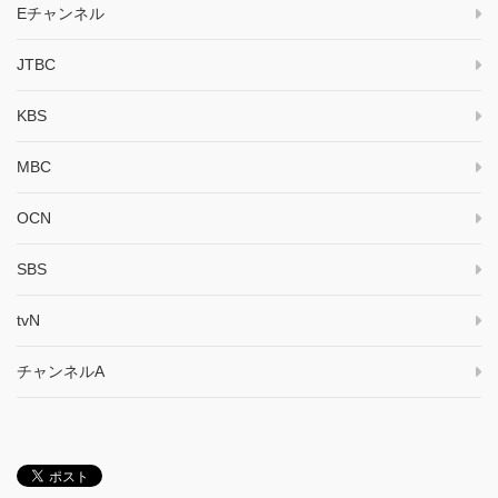
Eチャンネル
JTBC
KBS
MBC
OCN
SBS
tvN
チャンネルA