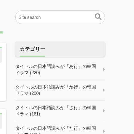
カテゴリー
タイトルの日本語読みが「あ行」の韓国
ドラマ (220)
ェ
タイトルの日本語読みが「か行」の韓国
ドラマ (200)
タイトルの日本語読みが「さ行」の韓国
ドラマ (161)
タイトルの日本語読みが「た行」の韓国