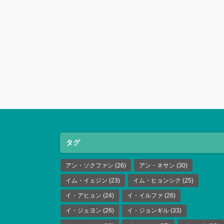
タグ
アン・ソクファン
(26)
アン・ネサン
(30)
イム・イェジン
(23)
イム・ヒョンシク
(25)
イ・アヒョン
(24)
イ・イルファ
(26)
イ・ジェヨン
(26)
イ・ジョンギル
(33)