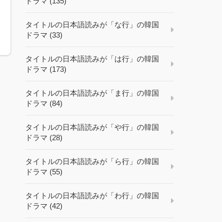
ドラマ (135)
タイトルの日本語読みが「な行」の韓国
ドラマ (33)
タイトルの日本語読みが「は行」の韓国
ドラマ (173)
タイトルの日本語読みが「ま行」の韓国
ドラマ (84)
タイトルの日本語読みが「や行」の韓国
ドラマ (28)
タイトルの日本語読みが「ら行」の韓国
ドラマ (55)
タイトルの日本語読みが「わ行」の韓国
ドラマ (42)