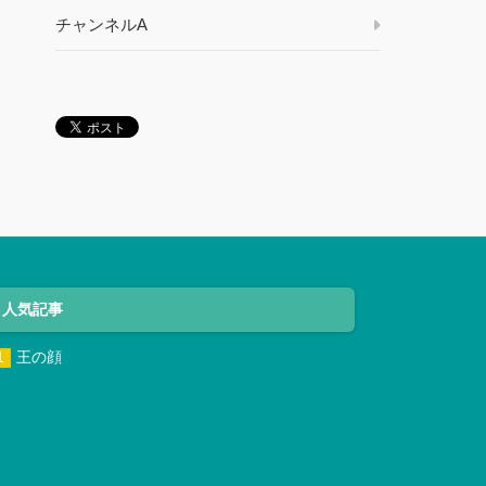
チャンネルA
人気記事
王の顔