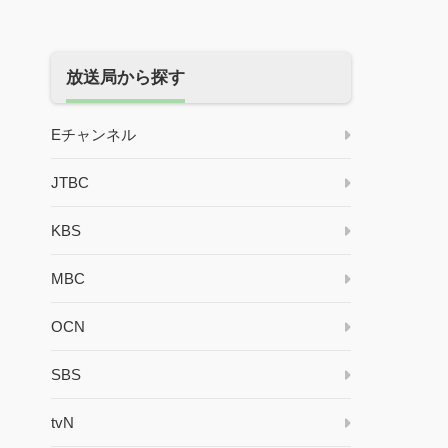
放送局から探す
Eチャンネル
JTBC
KBS
MBC
OCN
SBS
tvN